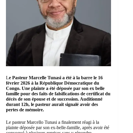
L
e Pasteur Marcelle Tunasi a été à la barre le 16
février 2026 à la République Démocratique du
Congo. Une plainte a été déposée par son ex belle
famille pour des faits de falsifications de certificat du
décès de son épouse et de succession. Auditionné
durant 12h, le pasteur aurait signalé avoir des
pertes de mémoire.
Le pasteur Marcello Tunasi a finalement réagi à la
plainte déposée par son ex-belle-famille, après avoir été
convoqué à plusieurs reprises sans y répondre.