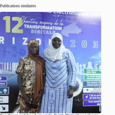
Publications similaires