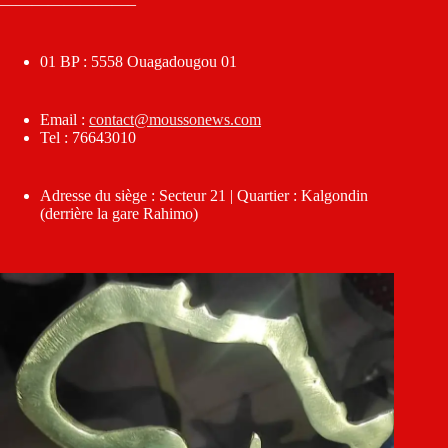
————————–
01 BP : 5558 Ouagadougou 01
Email :
contact@moussonews.com
Tel : 76643010
Adresse du siège : Secteur 21 | Quartier : Kalgondin
(derrière la gare Rahimo)