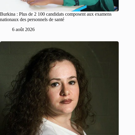
Burkina : Plus de 2 100 candidats composent aux examens
nationaux des personnels de santé
6 août 2026