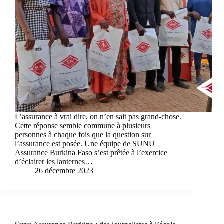
L’assurance à vrai dire, on n’en sait pas grand-chose.
Cette réponse semble commune à plusieurs
personnes à chaque fois que la question sur
l’assurance est posée. Une équipe de SUNU
Assurance Burkina Faso s’est prêtée à l’exercice
d’éclairer les lanternes…
26 décembre 2023