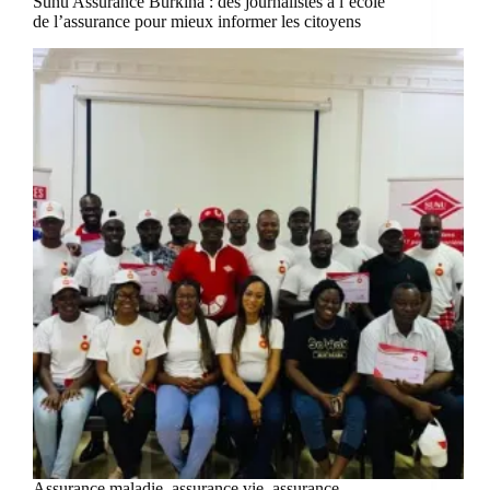
Sunu Assurance Burkina : des journalistes à l’école
de l’assurance pour mieux informer les citoyens
Assurance maladie, assurance vie, assurance