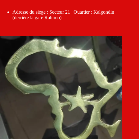
Adresse du siège : Secteur 21 | Quartier : Kalgondin
(derrière la gare Rahimo)