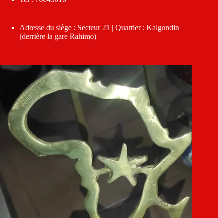
Adresse du siège : Secteur 21 | Quartier : Kalgondin
(derrière la gare Rahimo)