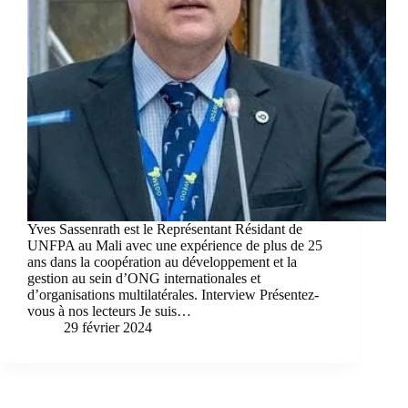
Yves Sassenrath est le Représentant Résidant de
UNFPA au Mali avec une expérience de plus de 25
ans dans la coopération au développement et la
gestion au sein d’ONG internationales et
d’organisations multilatérales. Interview Présentez-
vous à nos lecteurs Je suis…
29 février 2024