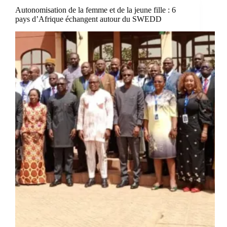
Autonomisation de la femme et de la jeune fille : 6
pays d’Afrique échangent autour du SWEDD