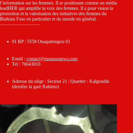
l’information sur les femmes. Il se positionne comme un média
leadHER qui amplifie la voix des femmes. Il a pour vision la
promotion et la valorisation des initiatives des femmes du
Burkina Faso en particulier et du monde en général.
————————–
01 BP : 5558 Ouagadougou 01
Email :
contact@moussonews.com
Tel : 76643010
Adresse du siège : Secteur 21 | Quartier : Kalgondin
(derrière la gare Rahimo)