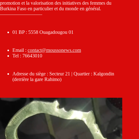
promotion et la valorisation des initiatives des femmes du
Burkina Faso en particulier et du monde en général.
————————–
01 BP : 5558 Ouagadougou 01
Email :
contact@moussonews.com
Tel : 76643010
Adresse du siège : Secteur 21 | Quartier : Kalgondin
(derrière la gare Rahimo)