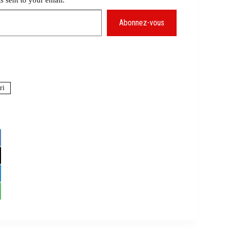
Abonnez-vous
ri