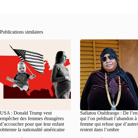
Publications similaires
USA : Donald Trump veut
Safiatou Ouédraogo : De l’en
empêcher des femmes étrangères
qui l’on prédisait l’abandon à 
d’accoucher pour que leur enfant
femme qui refuse que d’autre
obtienne la nationalité américaine
restent dans l’ombre