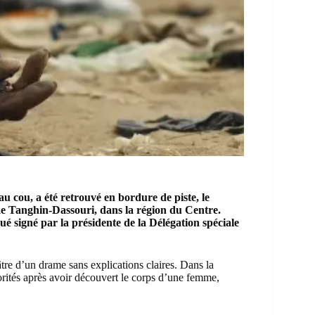
 cou, a été retrouvé en bordure de piste, le
e Tanghin-Dassouri, dans la région du Centre.
 signé par la présidente de la Délégation spéciale
âtre d’un drame sans explications claires. Dans la
torités après avoir découvert le corps d’une femme,