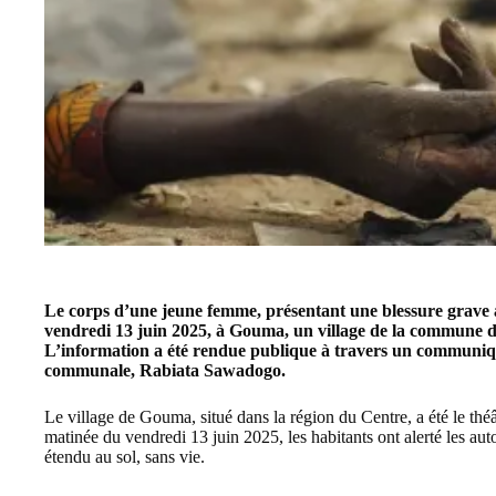
Le corps d’une jeune femme, présentant une blessure grave au
vendredi 13 juin 2025, à Gouma, un village de la commune d
L’information a été rendue publique à travers un communiqué
communale, Rabiata Sawadogo.
Le village de Gouma, situé dans la région du Centre, a été le thé
matinée du vendredi 13 juin 2025, les habitants ont alerté les au
étendu au sol, sans vie.