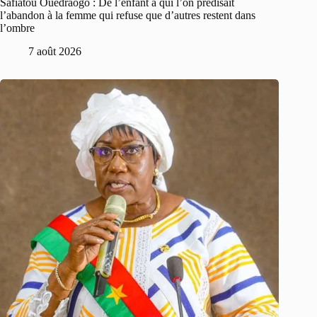
Safiatou Ouédraogo : De l’enfant à qui l’on prédisait
l’abandon à la femme qui refuse que d’autres restent dans
l’ombre
7 août 2026