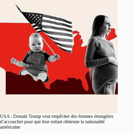
USA : Donald Trump veut empêcher des femmes étrangères
d’accoucher pour que leur enfant obtienne la nationalité
américaine