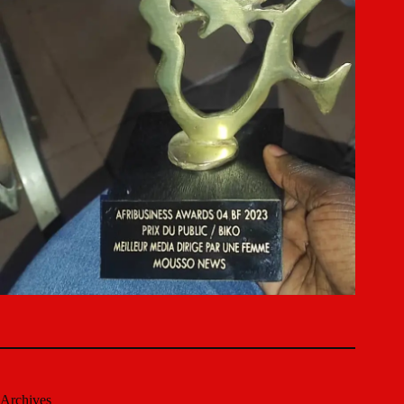
Archives