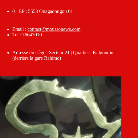
01 BP : 5558 Ouagadougou 01
Email :
contact@moussonews.com
Tel : 76643010
Adresse du siège : Secteur 21 | Quartier : Kalgondin
(derrière la gare Rahimo)