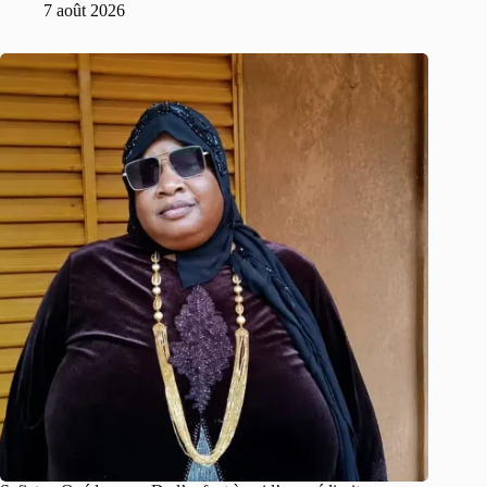
7 août 2026