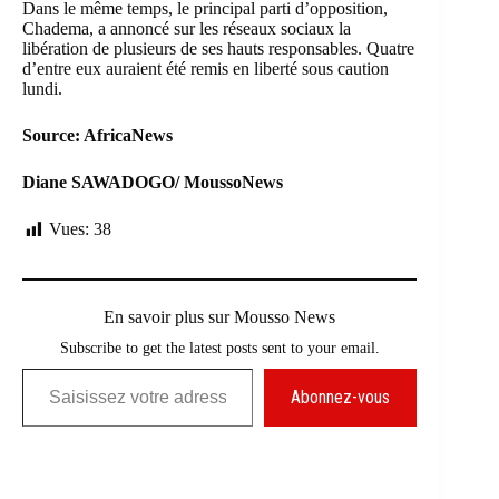
Dans le même temps, le principal parti d’opposition,
Chadema, a annoncé sur les réseaux sociaux la
libération de plusieurs de ses hauts responsables. Quatre
d’entre eux auraient été remis en liberté sous caution
lundi.
Source: AfricaNews
Diane SAWADOGO/ MoussoNews
Vues:
38
En savoir plus sur Mousso News
Subscribe to get the latest posts sent to your email.
Saisissez votre adresse e-mail…
Abonnez-vous