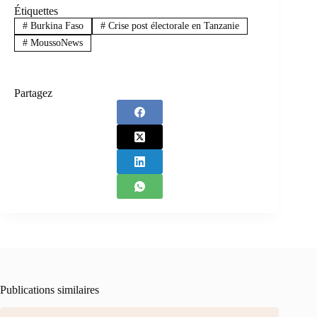
Étiquettes
#
Burkina Faso
#
Crise post électorale en Tanzanie
#
MoussoNews
Partagez
Publications similaires