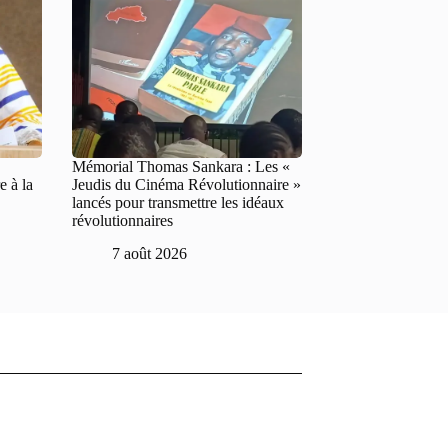
Mémorial Thomas Sankara : Les «
 à la
Jeudis du Cinéma Révolutionnaire »
lancés pour transmettre les idéaux
révolutionnaires
7 août 2026