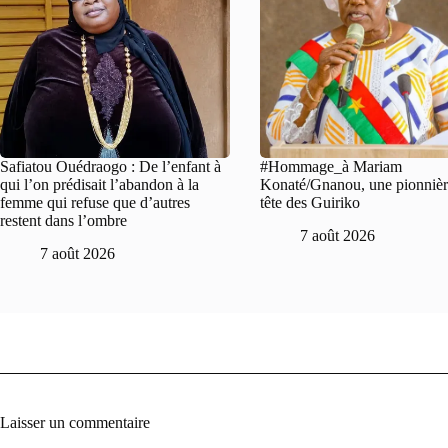
Safiatou Ouédraogo : De l’enfant à
#Hommage_à Mariam
qui l’on prédisait l’abandon à la
Konaté/Gnanou, une pionnière
femme qui refuse que d’autres
tête des Guiriko
restent dans l’ombre
7 août 2026
7 août 2026
Laisser un commentaire