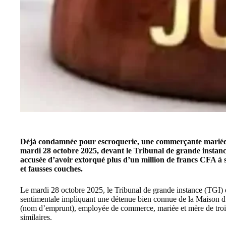
Déjà condamnée pour escroquerie, une commerçante mariée, 
mardi 28 octobre 2025, devant le Tribunal de grande instan
accusée d’avoir extorqué plus d’un million de francs CFA à s
et fausses couches.
Le mardi 28 octobre 2025, le Tribunal de grande instance (TGI) 
sentimentale impliquant une détenue bien connue de la Maison d
(nom d’emprunt), employée de commerce, mariée et mère de trois 
similaires.