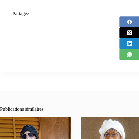
Partagez
Publications similaires