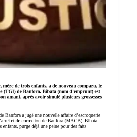
mère de trois enfants, a de nouveau comparu, le
ce (TGI) de Banfora. Bibata (nom d’emprunt) est
on amant, après avoir simulé plusieurs grossesses
de Banfora a jugé une nouvelle affaire d’escroquerie
’arrêt et de correction de Banfora (MACB). Bibata
enfants, purge déjà une peine pour des faits