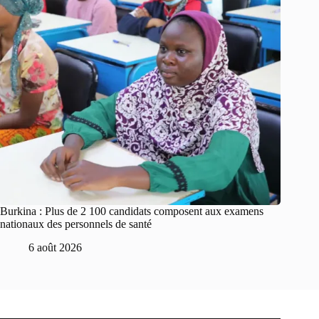
Burkina : Plus de 2 100 candidats composent aux examens
nationaux des personnels de santé
6 août 2026