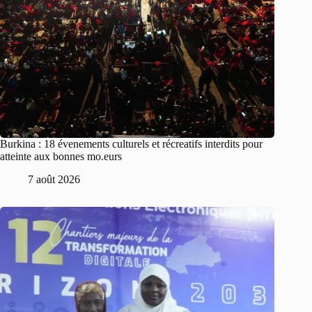
Burkina : 18 évenements culturels et récreatifs interdits pour
atteinte aux bonnes mo.eurs
7 août 2026