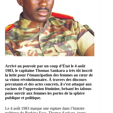
Arrivé au pouvoir par un coup d’État le 4 août
1983, le capitaine
Thomas Sankara
a très tôt inscrit
la lutte pour l’émancipation des femmes au cœur de
sa vision révolutionnaire. À travers des discours
percutants et des actes concrets, il s’est attaqué aux
racines de l’oppression féminine, brisant les tabous
pour ouvrir aux femmes les portes de la sphère
publique et politique.
Le 4 août 1983 marque une rupture dans l’histoire
politique du Burkina Faso.
Thomas Sankara
, jeune