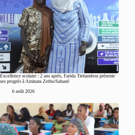
Excellence scolaire : 2 ans après, Farida Tietiambou présente
ses progrès à Aminata Zerbo/Sabané
6 août 2026