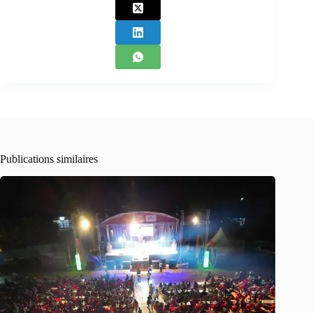
Publications similaires