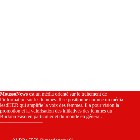
:
MoussoNews
est un média orienté sur le traitement de
l’information sur les femmes. Il se positionne comme un média
leadHER qui amplifie la voix des femmes. Il a pour vision la
promotion et la valorisation des initiatives des femmes du
Burkina Faso en particulier et du monde en général.
————————–