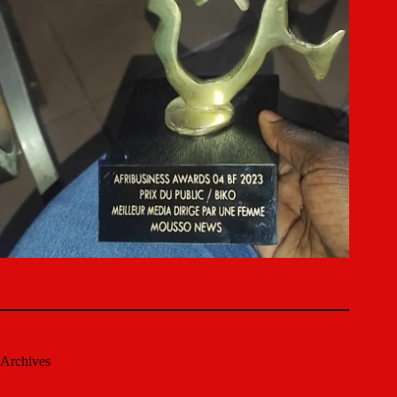
Archives