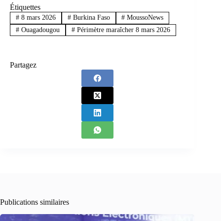
Étiquettes
#
8 mars 2026
#
Burkina Faso
#
MoussoNews
#
Ouagadougou
#
Périmètre maraîcher 8 mars 2026
Partagez
Publications similaires