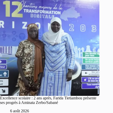
Excellence scolaire : 2 ans après, Farida Tietiambou présente
ses progrès à Aminata Zerbo/Sabané
6 août 2026