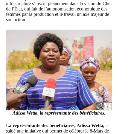
infrastructure s’inscrit pleinement dans la vision du Chef
de l’État, qui fait de l’autonomisation économique des
femmes par la production et le travail un axe majeur de
son action.
Adissa Wetta
, la représentante des bénéficiaires.
L
a représentante des bénéficiaires, Adissa Wetta,
a
salué une initiative qui permet de célébrer le 8-Mars de