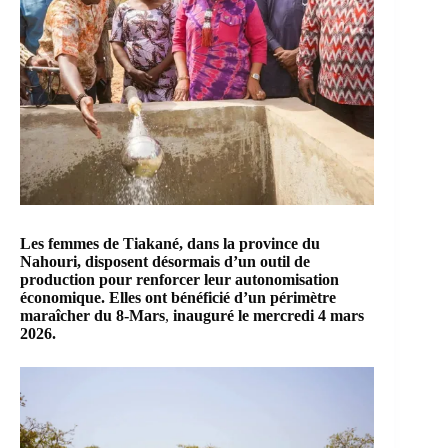
Les femmes de Tiakané, dans la province du
Nahouri, disposent désormais d’un outil de
production pour renforcer leur autonomisation
économique. Elles ont bénéficié d’un périmètre
maraîcher du 8-Mars
,
inauguré le mercredi 4 mars
2026.