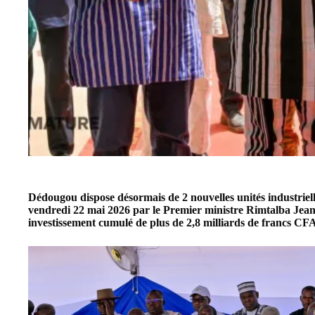
Dédougou dispose désormais de 2 nouvelles unités industrielle
vendredi 22 mai 2026 par le Premier ministre Rimtalba Je
investissement cumulé de plus de 2,8 milliards de francs CF