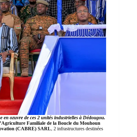
se en ozuvre de ces 2 unités industrielles à Dédougou.
l’Agriculture Familiale de la Boucle du Mouhoun
Rénovation (CABRE) SARL
, 2 infrastructures destinées