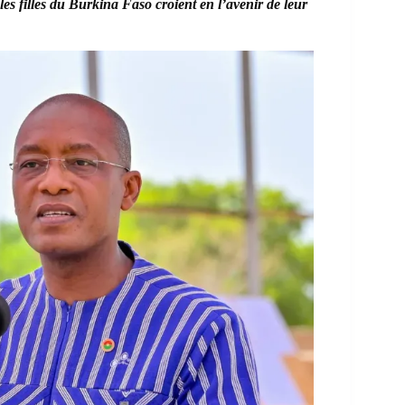
t les filles du Burkina Faso croient en l’avenir de leur