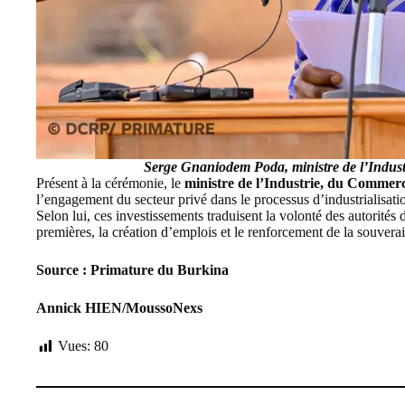
Serge Gnaniodem Poda,
ministre de l’Indus
Présent à la cérémonie, le
ministre de l’Industrie, du Commer
l’engagement du secteur privé dans le processus d’industrialisati
Selon lui, ces investissements traduisent la volonté des autorités
premières, la création d’emplois et le renforcement de la souver
Source : Primature du Burkina
Annick HIEN/MoussoNexs
Vues:
80