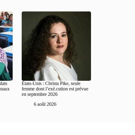
dats
États-Unis : Christa Pike, seule
onaux
femme dont l’exé.cution est prévue
en septembre 2026
6 août 2026