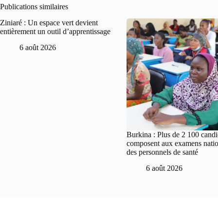
Publications similaires
Ziniaré : Un espace vert devient
entièrement un outil d’apprentissage
6 août 2026
Burkina : Plus de 2 100 candi
composent aux examens nati
des personnels de santé
6 août 2026