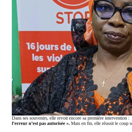
Dans ses souvenirs, elle revoit encore sa première intervention : l
l’erreur n’est pas autorisée ».
Mais en fin, elle réussit le coup 