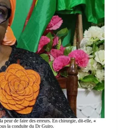
a peur de faire des erreurs. En chirurgie, dit-elle,
«
sous la conduite du Dr Guiro.