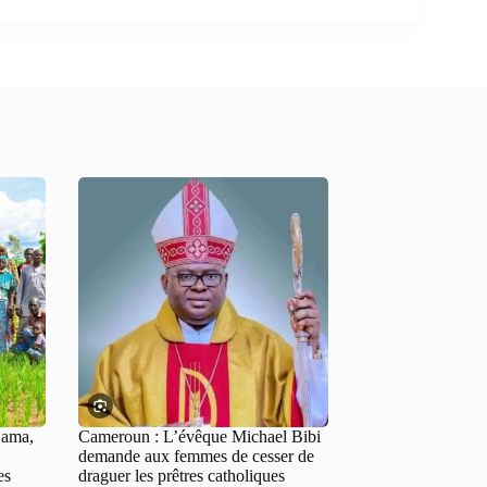
Bama,
Cameroun : L’évêque Michael Bibi
demande aux femmes de cesser de
es
draguer les prêtres catholiques