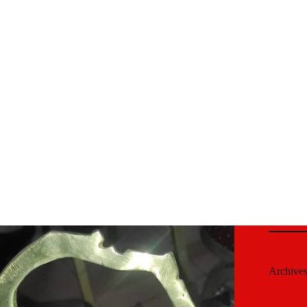
Archive