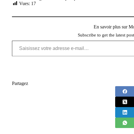
Vues:
17
En savoir plus sur 
Subscribe to get the latest pos
Saisissez votre adresse e-mail…
Partagez