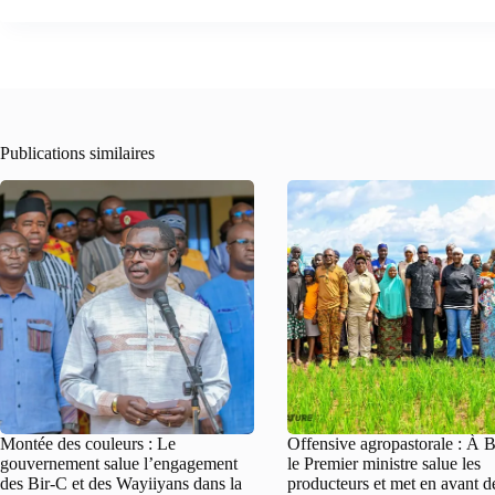
Publications similaires
Montée des couleurs : Le
Offensive agropastorale : À 
gouvernement salue l’engagement
le Premier ministre salue les
des Bir-C et des Wayiiyans dans la
producteurs et met en avant d