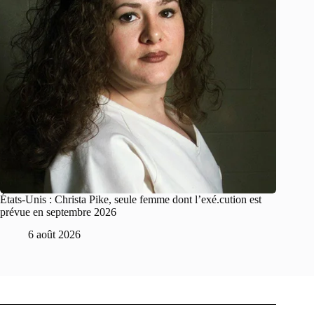
États-Unis : Christa Pike, seule femme dont l’exé.cution est
prévue en septembre 2026
6 août 2026