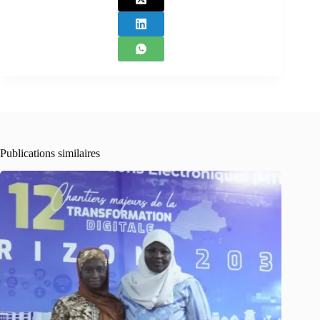
Publications similaires