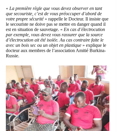
«
La première règle que vous devez observer en tant
que secouriste, c’est de vous préoccuper d’abord de
votre propre sécurité
» rappelle le Docteur. Il insiste que
le secouriste ne doive pas se mettre en danger quand il
est en situation de sauvetage. «
En cas d’électrocution
par exemple, vous devez vous rassurer que la source
d’électrocution ait été isolée. Au cas contraire faite le
avec un bois sec ou un objet en plastique
» explique le
docteur aux membres de l’association Amitié Burkina-
Russie.