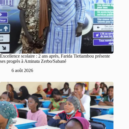
Excellence scolaire : 2 ans après, Farida Tietiambou présente
ses progrès à Aminata Zerbo/Sabané
6 août 2026