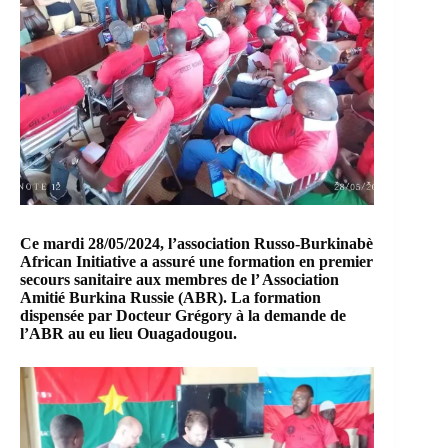
Ce mardi 28/05/2024, l’association Russo-Burkinabè
African Initiative a assuré une formation en premier
secours sanitaire aux membres de l’ Association
Amitié Burkina Russie (ABR). La formation
dispensée par Docteur Grégory à la demande de
l’ABR au eu lieu Ouagadougou.