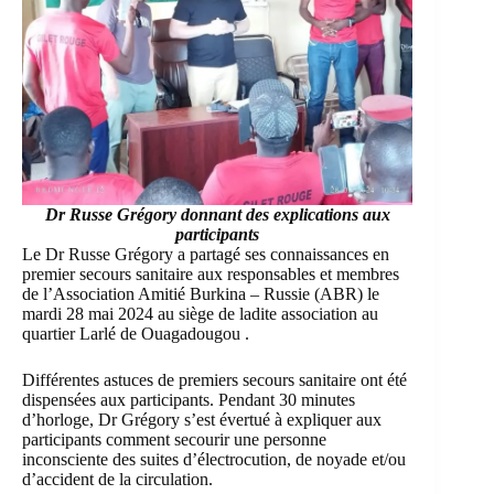
Dr Russe Grégory
donnant des explications aux
participants
Le Dr Russe Grégory a partagé ses connaissances en
premier secours sanitaire aux responsables et membres
de l’Association Amitié Burkina – Russie (ABR) le
mardi 28 mai 2024 au siège de ladite association au
quartier Larlé de Ouagadougou
.
Différentes astuces de premiers secours sanitaire ont été
dispensées aux participants. Pendant 30 minutes
d’horloge, Dr Grégory s’est évertué à expliquer aux
participants comment secourir une personne
inconsciente des suites d’électrocution, de noyade et/ou
d’accident de la circulation.