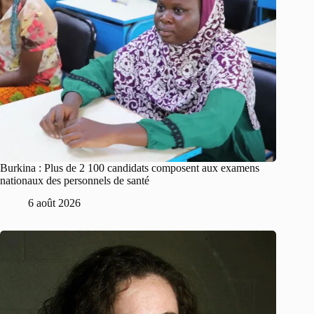
Burkina : Plus de 2 100 candidats composent aux examens
nationaux des personnels de santé
6 août 2026