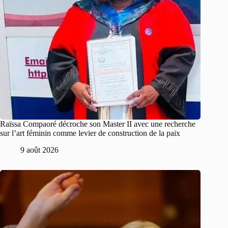
Raïssa Compaoré décroche son Master II avec une recherche
sur l’art féminin comme levier de construction de la paix
9 août 2026