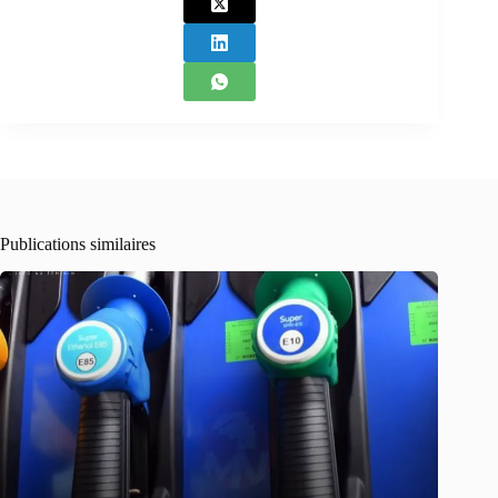
Publications similaires