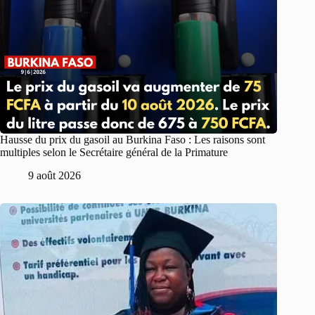
Hausse du prix du gasoil au Burkina Faso : Les raisons sont
multiples selon le Secrétaire général de la Primature
9 août 2026