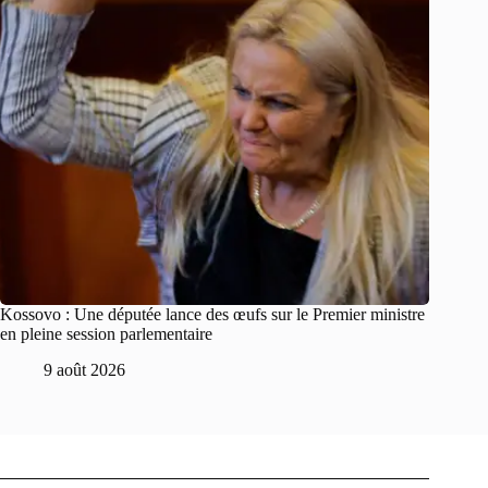
Kossovo : Une députée lance des œufs sur le Premier ministre
en pleine session parlementaire
9 août 2026