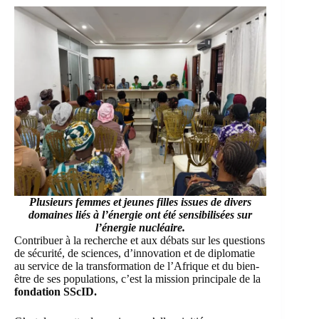
Plusieurs femmes et jeunes filles issues de divers
domaines liés à l’énergie ont été sensibilisées sur
l’énergie nucléaire.
Contribuer à la recherche et aux débats sur les questions
de sécurité, de sciences, d’innovation et de diplomatie
au service de la transformation de l’Afrique et du bien-
être de ses populations, c’est la mission principale de la
fondation SScID.