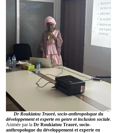
Dr Roukiatou Traoré, socio-anthropologue du
développement et experte en genre et inclusion
sociale
.
Animée par la
Dr Roukiatou Traoré, socio-
anthropologue du développement et experte en