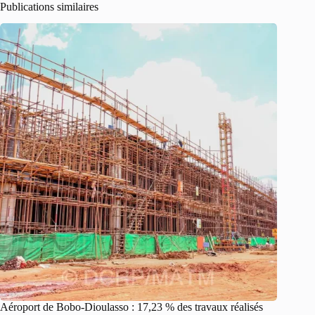
Publications similaires
Aéroport de Bobo-Dioulasso : 17,23 % des travaux réalisés