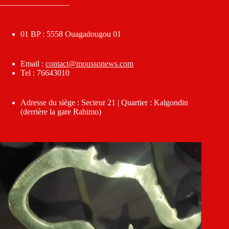
————————–
01 BP : 5558 Ouagadougou 01
Email :
contact@moussonews.com
Tel : 76643010
Adresse du siège : Secteur 21 | Quartier : Kalgondin
(derrière la gare Rahimo)