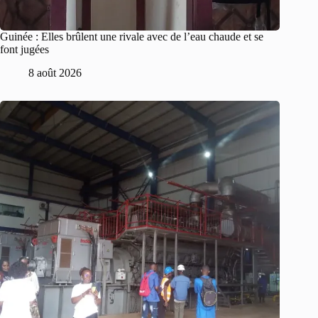
Guinée : Elles brûlent une rivale avec de l’eau chaude et se
font jugées
8 août 2026