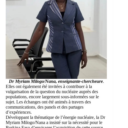
Dr Myriam Milogo/Nana, enseignante-chercheure
.
Elles ont également été invitées à contribuer à la
vulgarisation de la question du nucléaire auprès des
populations, encore largement sous-informées sur le
sujet. Les échanges ont été animés à travers des
communications, des panels et des partages
d’expériences.
Développant la thématique de l’énergie nucléaire, la Dr
Myriam Milogo/Nana a insisté sur la nécessité pour le
Burkina Faso d’envisager l’acquisition de cette source