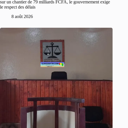
sur un chantier de 79 milliards FCFA, le gouvernement exige
le respect des délais
8 août 2026