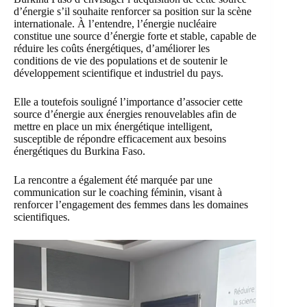
d’énergie s’il souhaite renforcer sa position sur la scène
internationale. À l’entendre, l’énergie nucléaire
constitue une source d’énergie forte et stable, capable de
réduire les coûts énergétiques, d’améliorer les
conditions de vie des populations et de soutenir le
développement scientifique et industriel du pays.
Elle a toutefois souligné l’importance d’associer cette
source d’énergie aux énergies renouvelables afin de
mettre en place un mix énergétique intelligent,
susceptible de répondre efficacement aux besoins
énergétiques du Burkina Faso.
La rencontre a également été marquée par une
communication sur le coaching féminin, visant à
renforcer l’engagement des femmes dans les domaines
scientifiques.