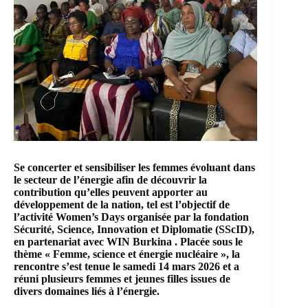
Se concerter et sensibiliser les femmes évoluant dans
le secteur de l’énergie afin de découvrir la
contribution qu’elles peuvent apporter au
développement de la nation, tel est l’objectif de
l’activité Women’s Days organisée par la fondation
Sécurité, Science, Innovation et Diplomatie (SScID),
en partenariat avec WIN Burkina . Placée sous le
thème « Femme, science et énergie nucléaire », la
rencontre s’est tenue le samedi 14 mars 2026 et a
réuni plusieurs femmes et jeunes filles issues de
divers domaines liés à l’énergie.