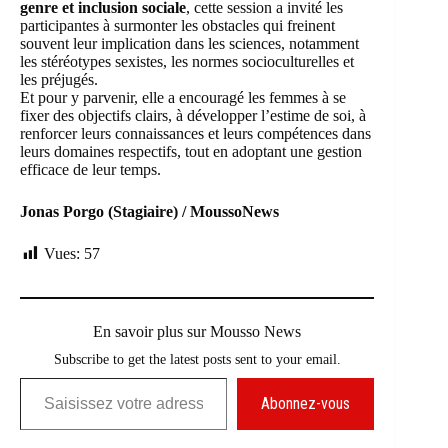
genre et inclusion sociale
, cette session a invité les
participantes à surmonter les obstacles qui freinent
souvent leur implication dans les sciences, notamment
les stéréotypes sexistes, les normes socioculturelles et
les préjugés.
Et pour y parvenir, elle a encouragé les femmes à se
fixer des objectifs clairs, à développer l’estime de soi, à
renforcer leurs connaissances et leurs compétences dans
leurs domaines respectifs, tout en adoptant une gestion
efficace de leur temps.
Jonas Porgo (Stagiaire) / MoussoNews
Vues:
57
En savoir plus sur Mousso News
Subscribe to get the latest posts sent to your email.
Saisissez votre adresse e-mail…
Abonnez-vous