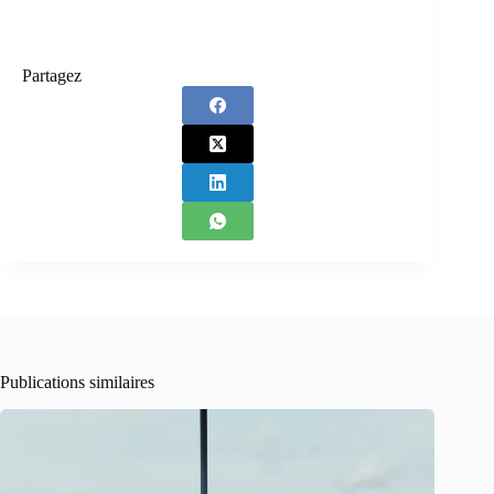
Partagez
Publications similaires