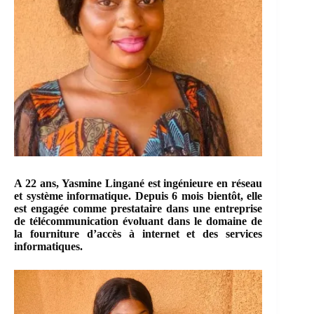
A 22 ans, Yasmine Lingané est ingénieure en réseau
et système informatique. Depuis 6 mois bientôt, elle
est engagée comme prestataire dans une entreprise
de télécommunication évoluant dans le domaine de
la fourniture d’accès à internet et des services
informatiques.