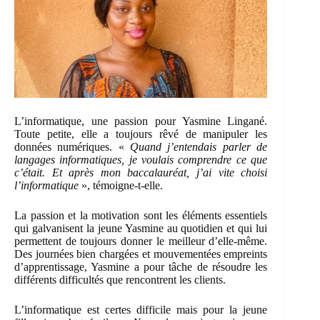
L’informatique, une passion pour Yasmine Lingané.
Toute petite, elle a toujours rêvé de manipuler les
données numériques. «
Quand j’entendais parler de
langages informatiques, je voulais comprendre ce que
c’était. Et après mon baccalauréat, j’ai vite choisi
l’informatique
», témoigne-t-elle.
La passion et la motivation sont les éléments essentiels
qui galvanisent la jeune Yasmine au quotidien et qui lui
permettent de toujours donner le meilleur d’elle-même.
Des journées bien chargées et mouvementées empreints
d’apprentissage, Yasmine a pour tâche de résoudre les
différents difficultés que rencontrent les clients.
L’informatique est certes difficile mais pour la jeune