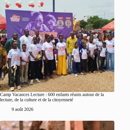
Camp Vacances Lecture : 600 enfants réunis autour de la
lecture, de la culture et de la citoyenneté
9 août 2026