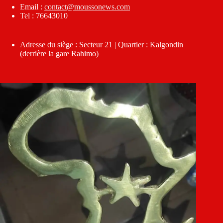
Email :
contact@moussonews.com
Tel : 76643010
Adresse du siège : Secteur 21 | Quartier : Kalgondin
(derrière la gare Rahimo)