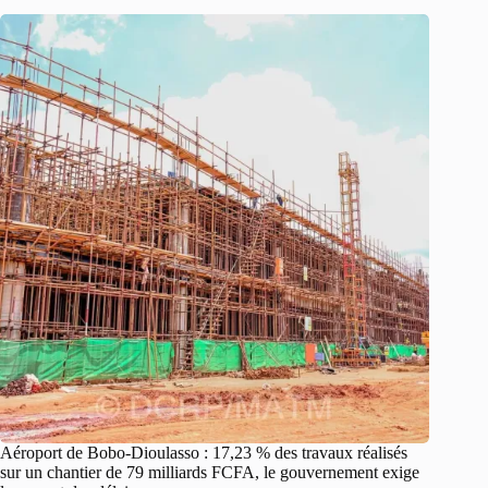
Aéroport de Bobo-Dioulasso : 17,23 % des travaux réalisés
sur un chantier de 79 milliards FCFA, le gouvernement exige