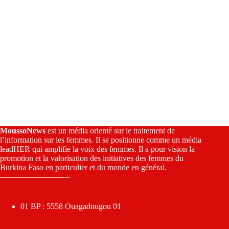
MoussoNews
est un média orienté sur le traitement de
l’information sur les femmes. Il se positionne comme un média
leadHER qui amplifie la voix des femmes. Il a pour vision la
promotion et la valorisation des initiatives des femmes du
Burkina Faso en particulier et du monde en général.
————————–
01 BP : 5558 Ouagadougou 01