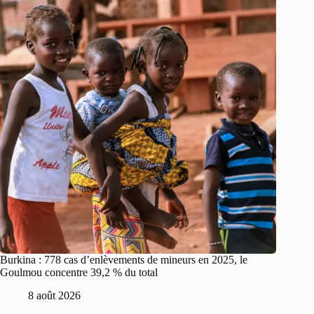
Burkina : 778 cas d’enlèvements de mineurs en 2025, le
Goulmou concentre 39,2 % du total
8 août 2026