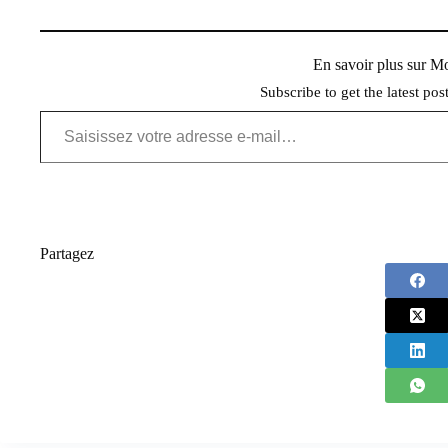
En savoir plus sur 
Subscribe to get the latest pos
Saisissez votre adresse e-mail…
Partagez