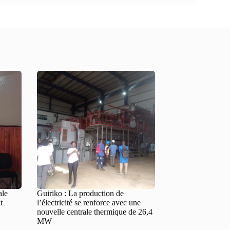
ale
Guiriko : La production de
t
l’électricité se renforce avec une
nouvelle centrale thermique de 26,4
MW