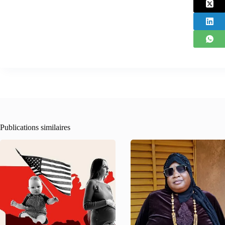
Publications similaires