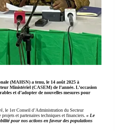
ionale (MAHSN) a tenu, le 14 août 2025 à
teur Ministériel
(CASEM) de l’année. L’occasion
érables et d’adopter de nouvelles mesures pour
é, le 1er
Conseil d’Administration du Secteur
rojets et partenaires techniques et financiers.
« Le
bilité pour nos actions en faveur des populations