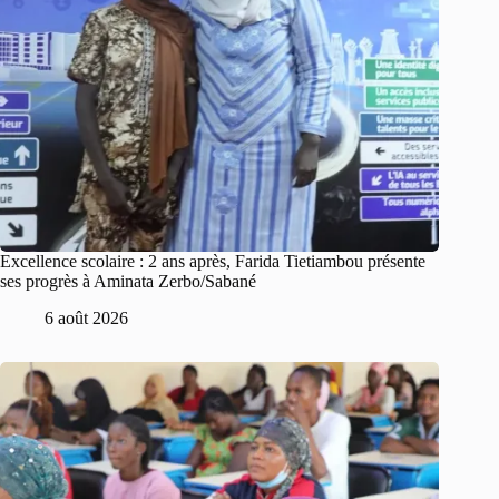
Excellence scolaire : 2 ans après, Farida Tietiambou présente
ses progrès à Aminata Zerbo/Sabané
6 août 2026