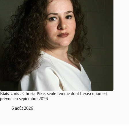
États-Unis : Christa Pike, seule femme dont l’exé.cution est
prévue en septembre 2026
6 août 2026