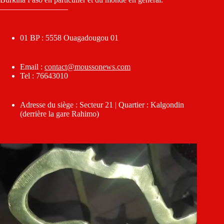
————————–
01 BP : 5558 Ouagadougou 01
Email :
contact@moussonews.com
Tel : 76643010
Adresse du siège : Secteur 21 | Quartier : Kalgondin
(derrière la gare Rahimo)