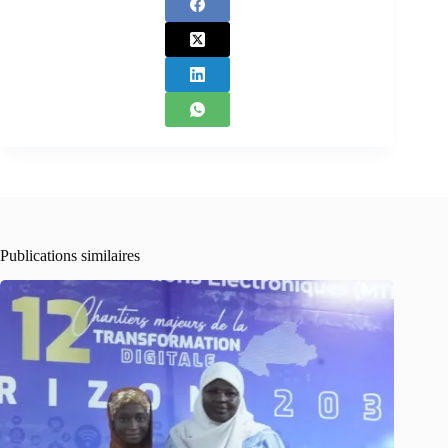
Publications similaires