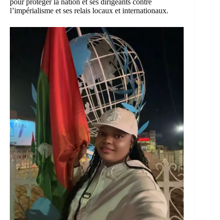
pour protéger la nation et ses dirigeants contre
l’impérialisme et ses relais locaux et internationaux.