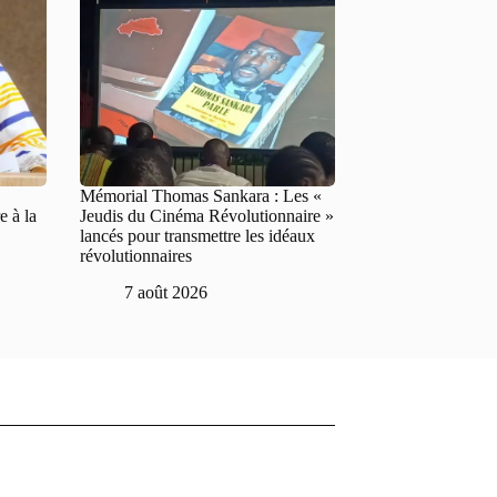
Mémorial Thomas Sankara : Les «
 à la
Jeudis du Cinéma Révolutionnaire »
lancés pour transmettre les idéaux
révolutionnaires
7 août 2026