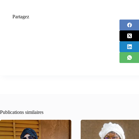
Partagez
Publications similaires