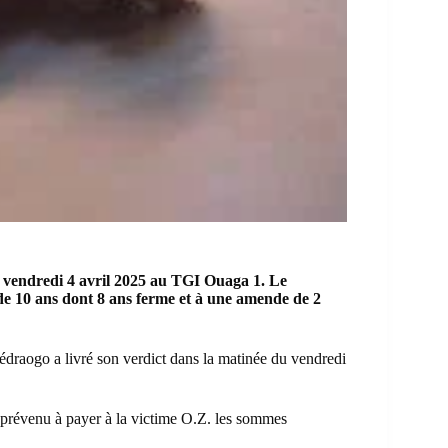
 vendredi 4 avril 2025 au TGI Ouaga 1. Le
 10 ans dont 8 ans ferme et à une amende de 2
uédraogo
a livré son verdict dans la matinée du vendredi
e prévenu à payer à la victime O.Z. les sommes