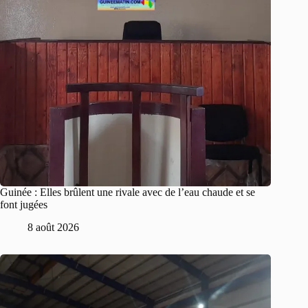
Guinée : Elles brûlent une rivale avec de l’eau chaude et se
font jugées
8 août 2026