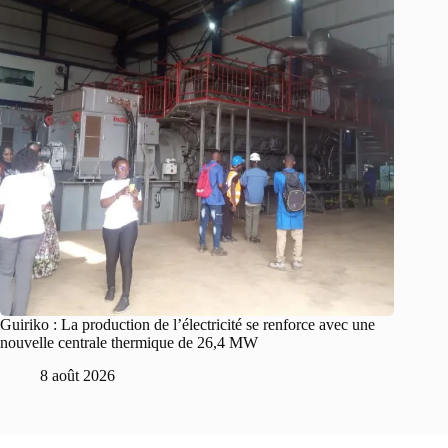
Guiriko : La production de l’électricité se renforce avec une
nouvelle centrale thermique de 26,4 MW
8 août 2026