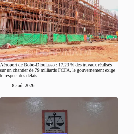
Aéroport de Bobo-Dioulasso : 17,23 % des travaux réalisés
sur un chantier de 79 milliards FCFA, le gouvernement exige
le respect des délais
8 août 2026