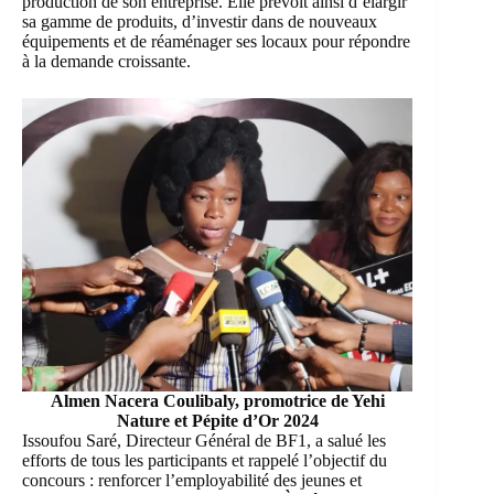
production de son entreprise. Elle prévoit ainsi d’élargir
sa gamme de produits, d’investir dans de nouveaux
équipements et de réaménager ses locaux pour répondre
à la demande croissante.
Almen Nacera Coulibaly, promotrice de Yehi
Nature
et Pépite d’Or 2024
Issoufou Saré
, Directeur Général de BF1, a salué les
efforts de tous les participants et rappelé l’objectif du
concours : renforcer l’employabilité des jeunes et