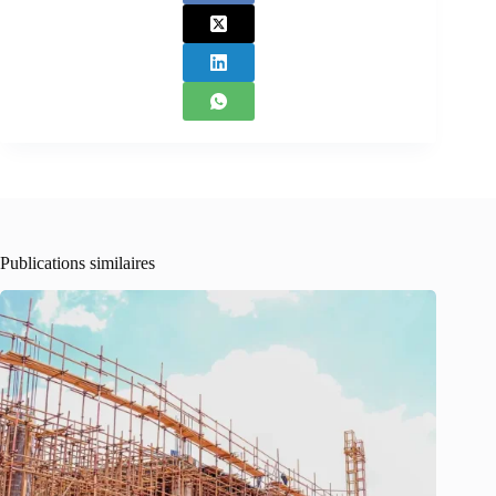
Publications similaires