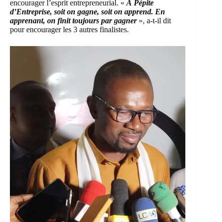
encourager l’esprit entrepreneurial. «
À Pépite
d’Entreprise, soit on gagne, soit on apprend. En
apprenant, on finit toujours par gagner
», a-t-il dit
pour encourager les 3 autres finalistes.