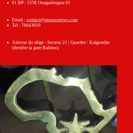
01 BP : 5558 Ouagadougou 01
Email :
contact@moussonews.com
Tel : 76643010
Adresse du siège : Secteur 21 | Quartier : Kalgondin
(derrière la gare Rahimo)