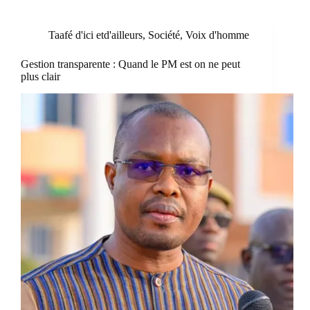
Taafé d'ici etd'ailleurs
,
Société
,
Voix d'homme
Gestion transparente : Quand le PM est on ne peut
plus clair