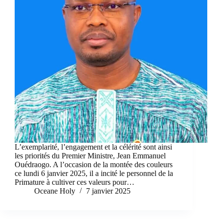
L’exemplarité, l’engagement et la célérité sont ainsi
les priorités du Premier Ministre, Jean Emmanuel
Ouédraogo. A l’occasion de la montée des couleurs
ce lundi 6 janvier 2025, il a incité le personnel de la
Primature à cultiver ces valeurs pour…
Oceane Holy
7 janvier 2025