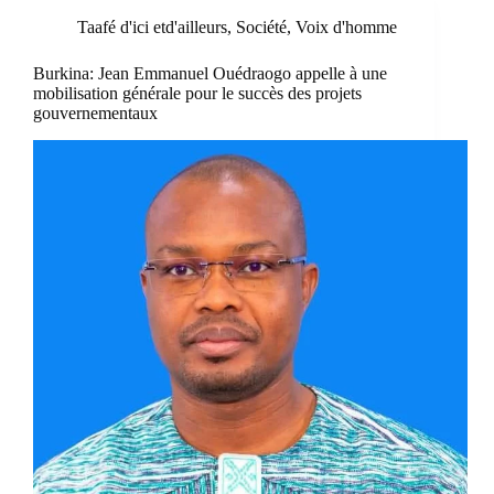
Taafé d'ici etd'ailleurs
,
Société
,
Voix d'homme
Burkina: Jean Emmanuel Ouédraogo appelle à une
mobilisation générale pour le succès des projets
gouvernementaux