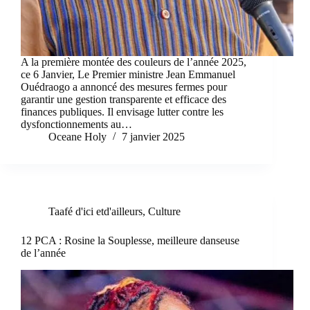
A la première montée des couleurs de l’année 2025,
ce 6 Janvier, Le Premier ministre Jean Emmanuel
Ouédraogo a annoncé des mesures fermes pour
garantir une gestion transparente et efficace des
finances publiques. Il envisage lutter contre les
dysfonctionnements au…
Oceane Holy
7 janvier 2025
Taafé d'ici etd'ailleurs
,
Culture
12 PCA : Rosine la Souplesse, meilleure danseuse
de l’année