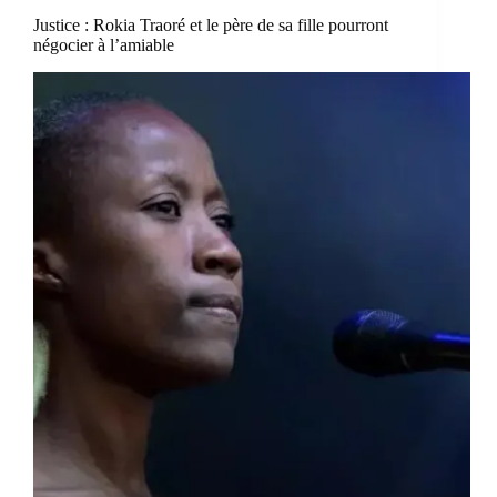
Justice : Rokia Traoré et le père de sa fille pourront
négocier à l’amiable