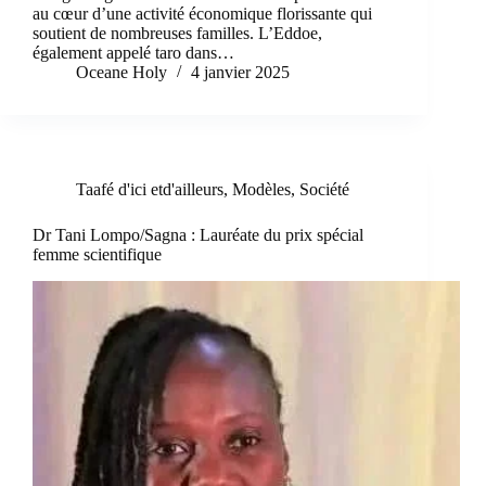
au cœur d’une activité économique florissante qui
soutient de nombreuses familles. L’Eddoe,
également appelé taro dans…
Oceane Holy
4 janvier 2025
Taafé d'ici etd'ailleurs
,
Modèles
,
Société
Dr Tani Lompo/Sagna : Lauréate du prix spécial
femme scientifique