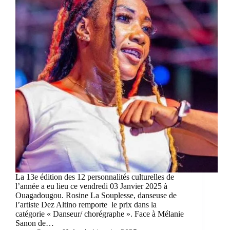
La 13e édition des 12 personnalités culturelles de
l’année a eu lieu ce vendredi 03 Janvier 2025 à
Ouagadougou. Rosine La Souplesse, danseuse de
l’artiste Dez Altino remporte le prix dans la
catégorie « Danseur/ chorégraphe ». Face à Mélanie
Sanon de…