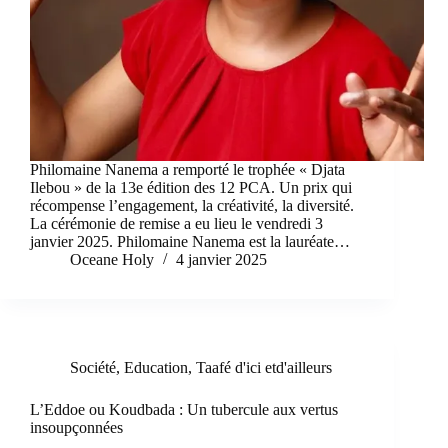
Philomaine Nanema a remporté le trophée « Djata
Ilebou » de la 13e édition des 12 PCA. Un prix qui
récompense l’engagement, la créativité, la diversité.
La cérémonie de remise a eu lieu le vendredi 3
janvier 2025. Philomaine Nanema est la lauréate…
Oceane Holy
4 janvier 2025
Société
,
Education
,
Taafé d'ici etd'ailleurs
L’Eddoe ou Koudbada : Un tubercule aux vertus
insoupçonnées