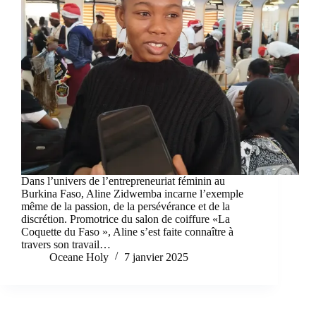
Dans l’univers de l’entrepreneuriat féminin au
Burkina Faso, Aline Zidwemba incarne l’exemple
même de la passion, de la persévérance et de la
discrétion. Promotrice du salon de coiffure «La
Coquette du Faso », Aline s’est faite connaître à
travers son travail…
Oceane Holy
7 janvier 2025