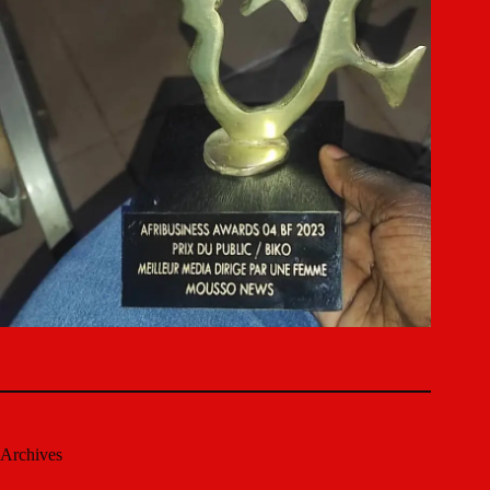
Archives