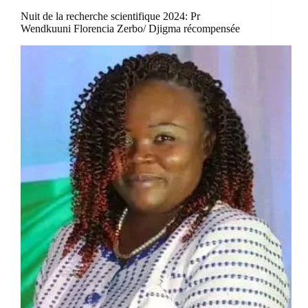
Nuit de la recherche scientifique 2024: Pr
Wendkuuni Florencia Zerbo/ Djigma récompensée