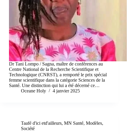
Dr Tani Lompo / Sagna, maître de conférences au
Centre National de la Recherche Scientifique et
Technologique (CNRST), a remporté le prix spécial
femme scientifique dans la catégorie Sciences de la
Santé. Une distinction qui lui a été décerné ce…
Oceane Holy
4 janvier 2025
Taafé d'ici etd'ailleurs
,
MN Santé
,
Modèles
,
Société