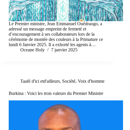
Le Premier ministre, Jean Emmanuel Ouédraogo, a
adressé un message empreint de fermeté et
d’encouragement à ses collaborateurs lors de la
cérémonie de montée des couleurs à la Primature ce
lundi 6 Janvier 2025. Il a exhorté les agents à…
Oceane Holy
7 janvier 2025
Taafé d'ici etd'ailleurs
,
Société
,
Voix d'homme
Burkina : Voici les trois valeurs du Premier Ministre