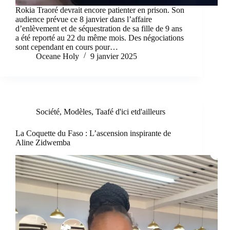
Rokia Traoré devrait encore patienter en prison. Son
audience prévue ce 8 janvier dans l’affaire
d’enlèvement et de séquestration de sa fille de 9 ans
a été reporté au 22 du même mois. Des négociations
sont cependant en cours pour…
Oceane Holy
9 janvier 2025
Société
,
Modèles
,
Taafé d'ici etd'ailleurs
La Coquette du Faso : L’ascension inspirante de
Aline Zidwemba