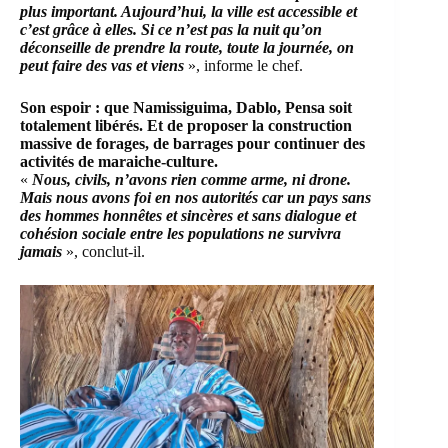
plus important. Aujourd’hui, la ville est accessible et
c’est grâce à elles. Si ce n’est pas la nuit qu’on
déconseille de prendre la route, toute la journée, on
peut faire des vas et viens
», informe le chef.
Son espoir : que
Namissiguima
, Dablo, Pensa soit
totalement libérés. Et de proposer la construction
massive de forages, de barrages pour continuer des
activités de maraiche-culture.
«
Nous, civils, n’avons rien comme arme, ni drone.
Mais nous avons foi en nos autorités car un pays sans
des hommes honnêtes et sincères et sans dialogue et
cohésion sociale entre les populations ne survivra
jamais
», conclut-il.