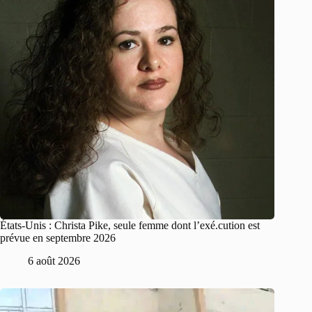
États-Unis : Christa Pike, seule femme dont l’exé.cution est
prévue en septembre 2026
6 août 2026