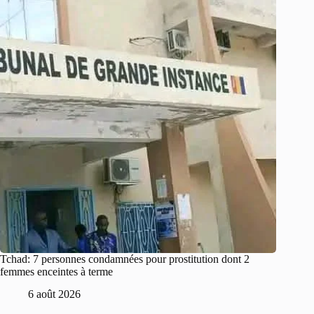
Tchad: 7 personnes condamnées pour prostitution dont 2
femmes enceintes à terme
6 août 2026