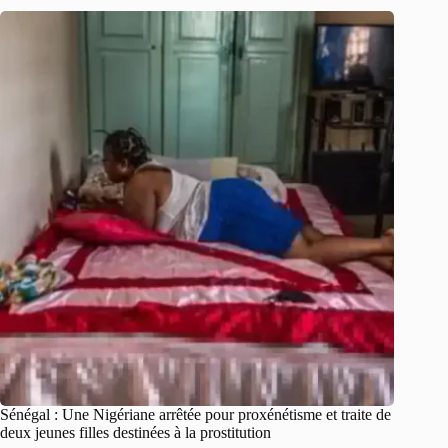
Sénégal : Une Nigériane arrêtée pour proxénétisme et traite de
deux jeunes filles destinées à la prostitution