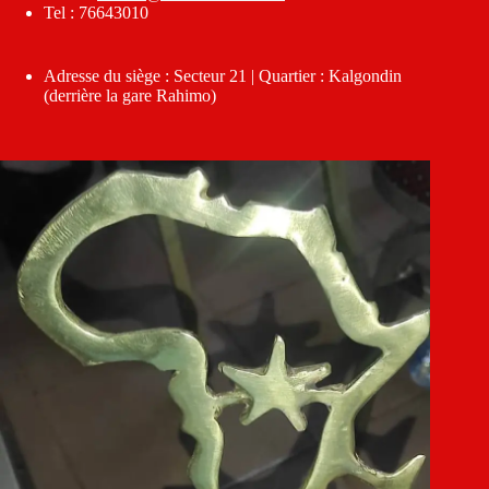
Tel : 76643010
Adresse du siège : Secteur 21 | Quartier : Kalgondin
(derrière la gare Rahimo)