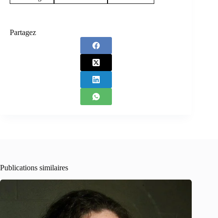
Partagez
Publications similaires