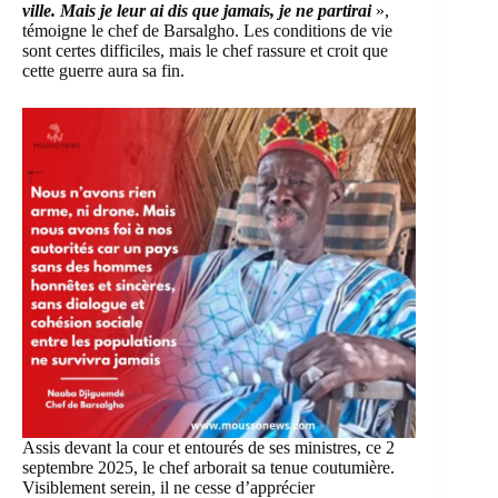
ville. Mais je leur ai dis que jamais, je ne partirai
»,
témoigne le chef de Barsalgho. Les conditions de vie
sont certes difficiles, mais le chef rassure et croit que
cette guerre aura sa fin.
Assis devant la cour et entourés de ses ministres, ce 2
septembre 2025, le chef arborait sa tenue coutumière.
Visiblement serein, il ne cesse d’apprécier