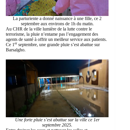
La parturiente a donné naissance à une fille, ce 2
septembre aux environs de 1h du matin.
Au CHR de la ville lumière de la lutte contre le
terrorisme, la pluie n’entame pas l’engagement des
agents de santé à offrir un meilleur service aux patients.
er
Ce 1
septembre, une grande pluie s’est abattue sur
Barsalgho.
Une forte pluie s’est abattue sur la ville ce 1er
septembre 2025.