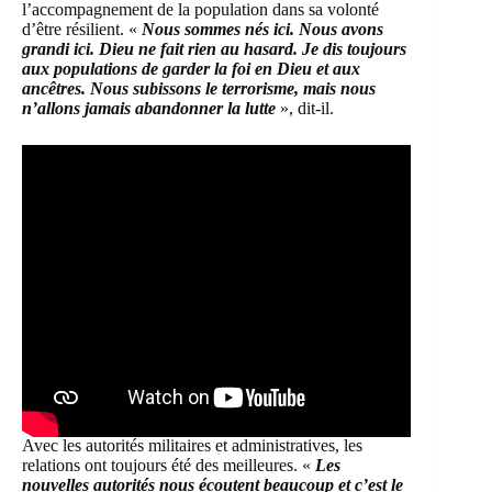
l’accompagnement de la population dans sa volonté
d’être résilient. «
Nous sommes nés ici. Nous avons
grandi ici. Dieu ne fait rien au hasard. Je dis toujours
aux populations de garder la foi en Dieu et aux
ancêtres. Nous subissons le terrorisme, mais nous
n’allons jamais abandonner la lutte
», dit-il.
Avec les autorités militaires et administratives, les
relations ont toujours été des meilleures. «
Les
nouvelles autorités nous écoutent beaucoup et c’est le