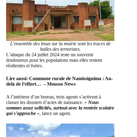
L’ensemble des trous sur la mairie sont les traces de
balles des terroristes.
L’attaque du 24 juillet 2024 reste un souvenir
douloureux pour les populations mais elles restent
résilientes et fortes.
Lire aussi:
Commune rurale de Namissiguima : Au-
delà de l’effort… – Mousso News
A l’intérieur d’un bureau, trois agents s’activent à
classer les dossiers d’actes de naissance. «
Nous
sommes assez sollicités, surtout avec la rentrée scolaire
qui s’approche
», lance un agent.