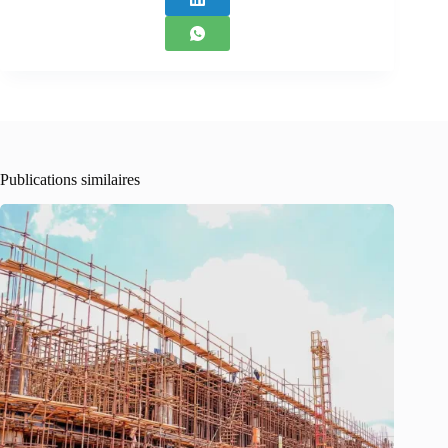
Publications similaires