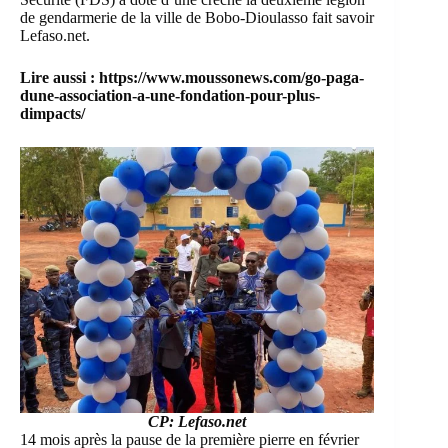
de gendarmerie de la ville de Bobo-Dioulasso fait savoir
Lefaso.net.
Lire aussi :
https://www.moussonews.com/go-paga-
dune-association-a-une-fondation-pour-plus-
dimpacts/
CP: Lefaso.net
14 mois après la pause de la première pierre en février