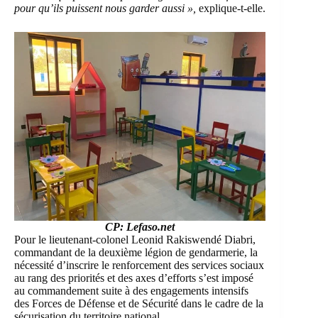
pour qu’ils puissent nous garder aussi »,
explique-t-elle.
CP: Lefaso.net
Pour le lieutenant-colonel Leonid Rakiswendé Diabri,
commandant de la deuxième légion de gendarmerie, la
nécessité d’inscrire le renforcement des services sociaux
au rang des priorités et des axes d’efforts s’est imposé
au commandement suite à des engagements intensifs
des Forces de Défense et de Sécurité dans le cadre de la
sécurisation du territoire national.