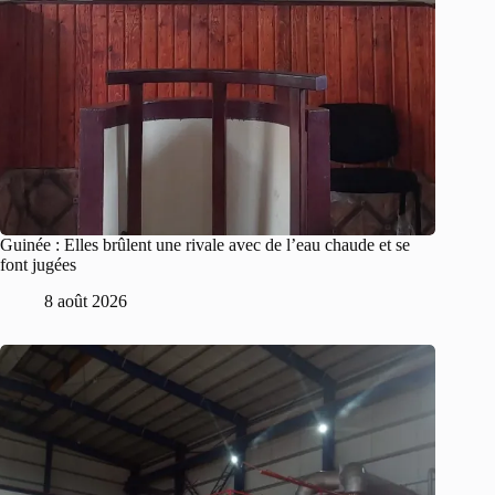
Guinée : Elles brûlent une rivale avec de l’eau chaude et se
font jugées
8 août 2026