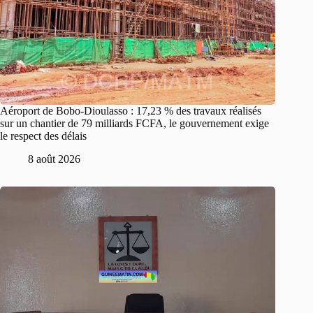
Aéroport de Bobo-Dioulasso : 17,23 % des travaux réalisés
sur un chantier de 79 milliards FCFA, le gouvernement exige
le respect des délais
8 août 2026