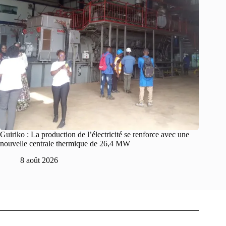
Guiriko : La production de l’électricité se renforce avec une
nouvelle centrale thermique de 26,4 MW
8 août 2026