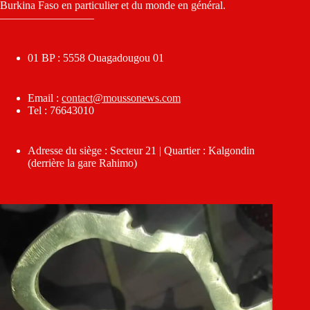
Burkina Faso en particulier et du monde en général.
————————–
01 BP : 5558 Ouagadougou 01
Email :
contact@moussonews.com
Tel : 76643010
Adresse du siège : Secteur 21 | Quartier : Kalgondin
(derrière la gare Rahimo)