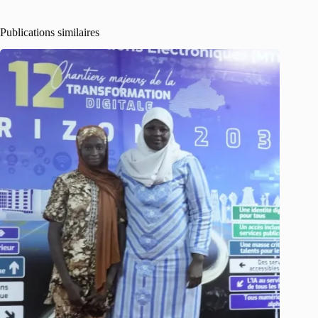
Publications similaires