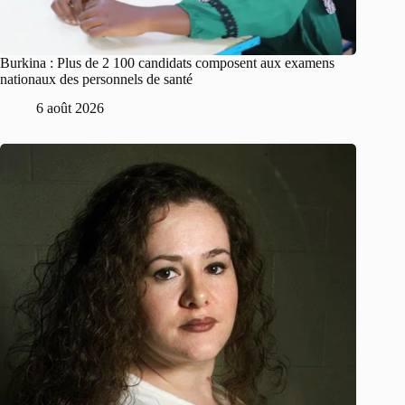
Burkina : Plus de 2 100 candidats composent aux examens
nationaux des personnels de santé
6 août 2026