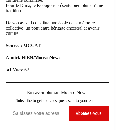
culturelle burkinabè.
Pour le Dima, le Keoogo représente bien plus qu’une
tradition.
De son avis, il constitue une école de la mémoire
collective, un pont entre héritage ancestral et avenir
culturel.
Source : MCCAT
Annick HIEN/MoussoNews
Vues:
62
En savoir plus sur Mousso News
Subscribe to get the latest posts sent to your email.
Saisissez votre adresse e-mail…
Abonnez-vous