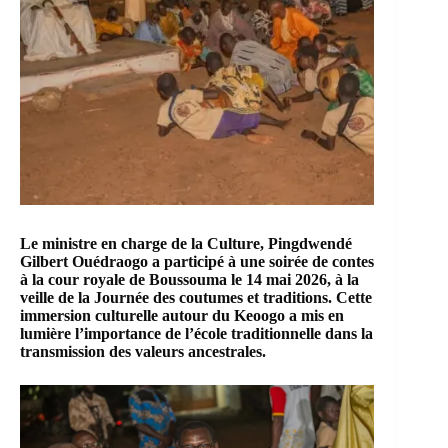
Le ministre en charge de la Culture, Pingdwendé
Gilbert Ouédraogo a participé à une soirée de contes
à la cour royale de Boussouma le 14 mai 2026, à la
veille de la Journée des coutumes et traditions. Cette
immersion culturelle autour du Keoogo a mis en
lumière l’importance de l’école traditionnelle dans la
transmission des valeurs ancestrales.