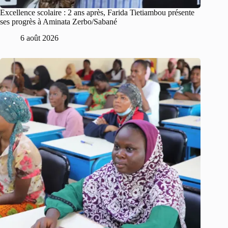
Excellence scolaire : 2 ans après, Farida Tietiambou présente
ses progrès à Aminata Zerbo/Sabané
6 août 2026