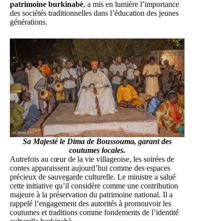
patrimoine burkinabè
, a mis en lumière l’importance
des sociétés traditionnelles dans l’éducation des jeunes
générations.
Sa Majesté le Dima de Boussouma
, garant des
coutumes locales.
Autrefois au cœur de la vie villageoise, les soirées de
contes apparaissent aujourd’hui comme des espaces
précieux de sauvegarde culturelle. Le ministre a salué
cette initiative qu’il considère comme une contribution
majeure à la préservation du patrimoine national. Il a
rappelé l’engagement des autorités à promouvoir les
coutumes et traditions comme fondements de l’identité