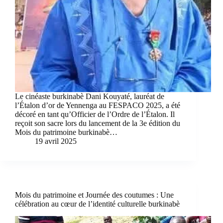
Le cinéaste burkinabè Dani Kouyaté, lauréat de
l’Étalon d’or de Yennenga au FESPACO 2025, a été
décoré en tant qu’Officier de l’Ordre de l’Étalon. Il
reçoit son sacre lors du lancement de la 3e édition du
Mois du patrimoine burkinabè…
19 avril 2025
Mois du patrimoine et Journée des coutumes : Une
célébration au cœur de l’identité culturelle burkinabè