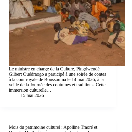
Le ministre en charge de la Culture, Pingdwendé
Gilbert Ouédraogo a participé à une soirée de contes
à la cour royale de Boussouma le 14 mai 2026, à la
veille de la Journée des coutumes et traditions. Cette
immersion culturelle…
15 mai 2026
Mois du patrimoine culturel : Apolline Traoré et