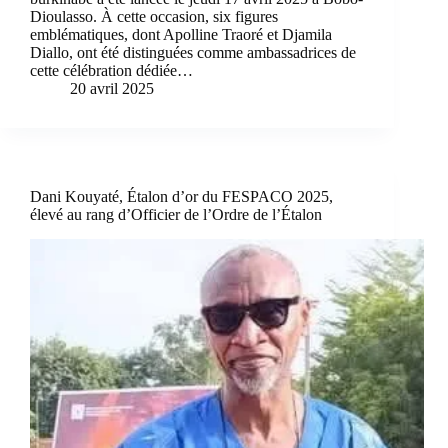
Dioulasso. À cette occasion, six figures
emblématiques, dont Apolline Traoré et Djamila
Diallo, ont été distinguées comme ambassadrices de
cette célébration dédiée…
20 avril 2025
Dani Kouyaté, Étalon d’or du FESPACO 2025,
élevé au rang d’Officier de l’Ordre de l’Étalon