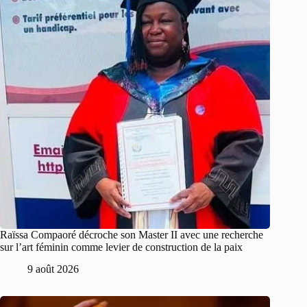
Raïssa Compaoré décroche son Master II avec une recherche
sur l’art féminin comme levier de construction de la paix
9 août 2026