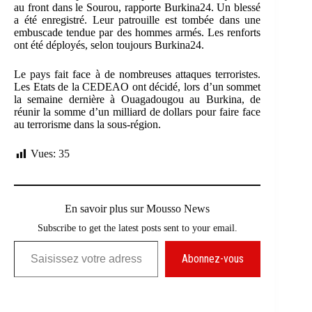
au front dans le Sourou, rapporte Burkina24. Un blessé
a été enregistré. Leur patrouille est tombée dans une
embuscade tendue par des hommes armés. Les renforts
ont été déployés, selon toujours Burkina24.
Le pays fait face à de nombreuses attaques terroristes.
Les Etats de la CEDEAO ont décidé, lors d’un sommet
la semaine dernière à Ouagadougou au Burkina, de
réunir la somme d’un milliard de dollars pour faire face
au terrorisme dans la sous-région.
Vues:
35
En savoir plus sur Mousso News
Subscribe to get the latest posts sent to your email.
Saisissez votre adresse e-mail…
Abonnez-vous