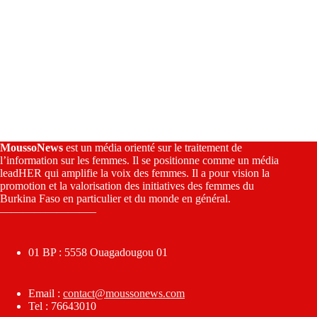
MoussoNews
est un média orienté sur le traitement de
l’information sur les femmes. Il se positionne comme un média
leadHER qui amplifie la voix des femmes. Il a pour vision la
promotion et la valorisation des initiatives des femmes du
Burkina Faso en particulier et du monde en général.
————————–
01 BP : 5558 Ouagadougou 01
Email :
contact@moussonews.com
Tel : 76643010