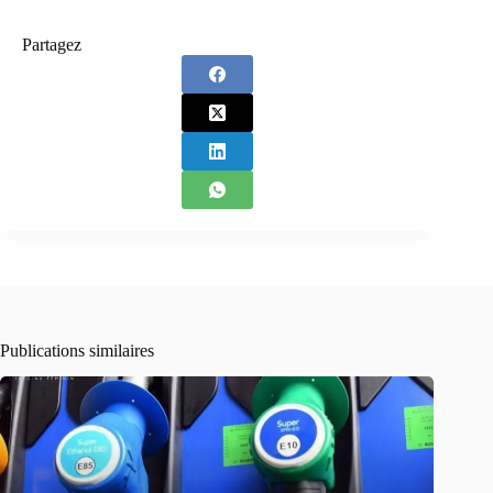
Partagez
Publications similaires