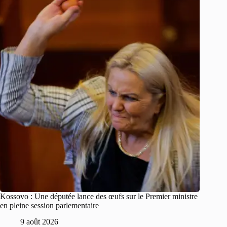
Kossovo : Une députée lance des œufs sur le Premier ministre
en pleine session parlementaire
9 août 2026