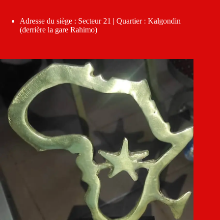
Adresse du siège : Secteur 21 | Quartier : Kalgondin
(derrière la gare Rahimo)