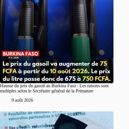
Hausse du prix du gasoil au Burkina Faso : Les raisons sont
multiples selon le Secrétaire général de la Primature
9 août 2026