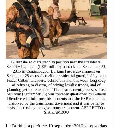
Burkinabe soldiers stand in position near the Presidental
Security Regiment (RSP) military barracks on September 29,
2015 in Ouagadougou. Burkina Faso's government on
September 28 accused an elite presidential guard, led by coup
leader Gilbert Diendere, behind this month's week-long coup
of refusing to disarm, of seizing loyalist troops, and of
planning yet more trouble. "The disarmament process started
Saturday (September 26) was forcably questioned by General
Diendére who informed his elements that the RSP can not be
dissolved by the transitional goverment and it was better to
resist," according to a government statement. AFP PHOTO /
SIA KAMBOU
Le Burkina a perdu ce 19 septembre 2019, cinq soldats