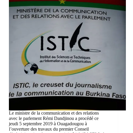
Le ministre de la communication et des relations
avec le parlement Rémi Dandjinou a procédé ce
jeudi 5 septembre 2019 à Ouagadougou à
l’ouverture des travaux du premier Conseil