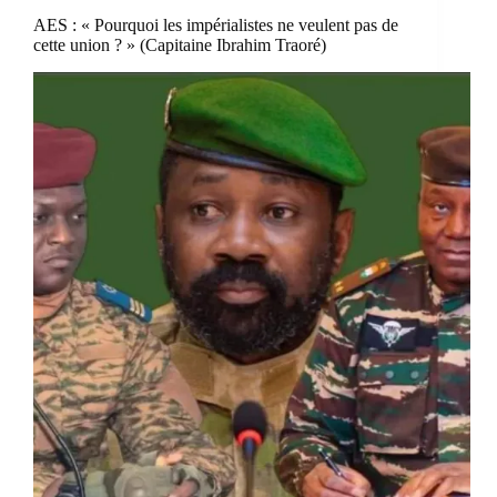
AES : « Pourquoi les impérialistes ne veulent pas de
cette union ? » (Capitaine Ibrahim Traoré)