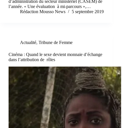
d’administration du secteur ministériel (CASEM) de
l’année. « Une évaluation à mi-parcours »,…
Rédaction Mousso News
5 septembre 2019
Actualité
,
Tribune de Femme
Cinéma : Quand le sexe devient monnaie d’échange
dans l’attribution de rôles