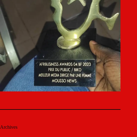
Archives