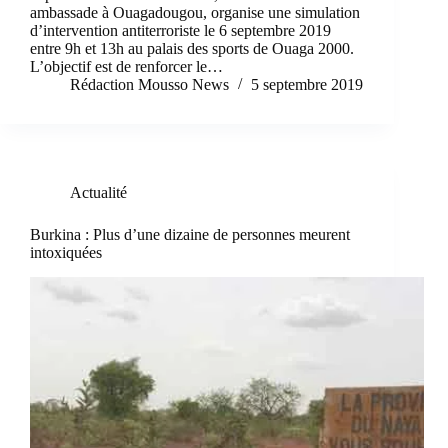
ambassade à Ouagadougou, organise une simulation
d’intervention antiterroriste le 6 septembre 2019
entre 9h et 13h au palais des sports de Ouaga 2000.
L’objectif est de renforcer le…
Rédaction Mousso News
5 septembre 2019
Actualité
Burkina : Plus d’une dizaine de personnes meurent
intoxiquées