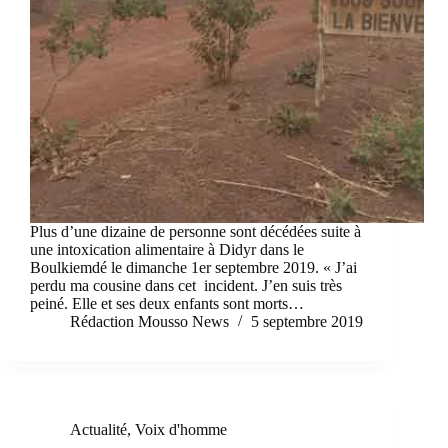
Plus d’une dizaine de personne sont décédées suite à
une intoxication alimentaire à Didyr dans le
Boulkiemdé le dimanche 1er septembre 2019. « J’ai
perdu ma cousine dans cet incident. J’en suis très
peiné. Elle et ses deux enfants sont morts…
Rédaction Mousso News
5 septembre 2019
Actualité
,
Voix d'homme