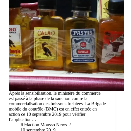
Après la sensibilisation, le ministère du commerce
est passé à la phase de la sanction contre la
commercialisation des boissons frelatées. La Brigade
mobile du contrôle (BMC) est en effet entrée en
action ce 10 septembre 2019 pour vérifier
l’application…
Rédaction Mousso News
10 septembre 2019