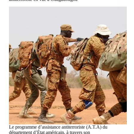
Le programme d’assistance antiterroriste (A.T.A) du
département d’État américain, à travers son