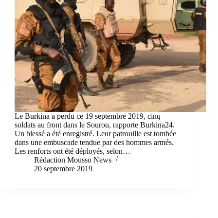
Le Burkina a perdu ce 19 septembre 2019, cinq
soldats au front dans le Sourou, rapporte Burkina24.
Un blessé a été enregistré. Leur patrouille est tombée
dans une embuscade tendue par des hommes armés.
Les renforts ont été déployés, selon…
Rédaction Mousso News
20 septembre 2019