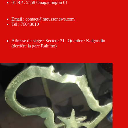
01 BP : 5558 Ouagadougou 01
Email :
contact@moussonews.com
Tel : 76643010
Adresse du siège : Secteur 21 | Quartier : Kalgondin
(derrière la gare Rahimo)