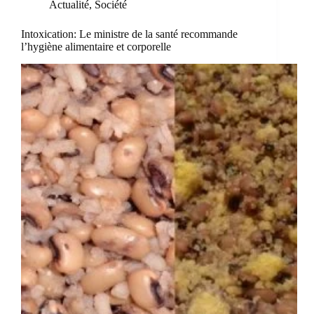
Actualité
,
Société
Intoxication: Le ministre de la santé recommande
l’hygiène alimentaire et corporelle