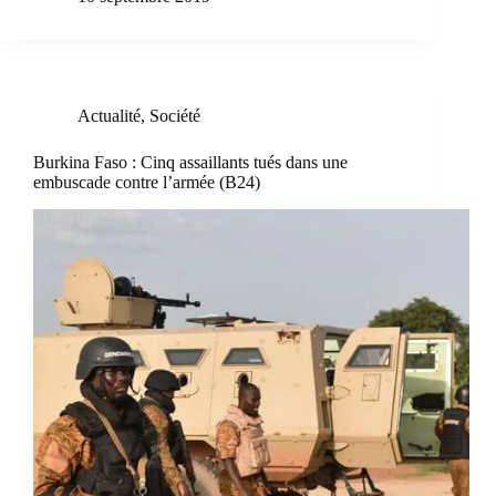
Actualité
,
Société
Burkina Faso : Cinq assaillants tués dans une
embuscade contre l’armée (B24)