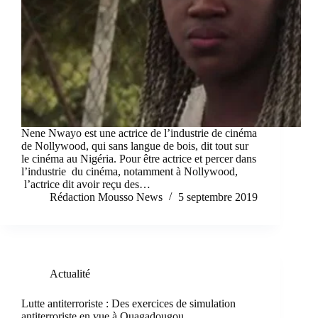
Nene Nwayo est une actrice de l’industrie de cinéma
de Nollywood, qui sans langue de bois, dit tout sur
le cinéma au Nigéria. Pour être actrice et percer dans
l’industrie du cinéma, notamment à Nollywood,
l’actrice dit avoir reçu des…
Rédaction Mousso News
5 septembre 2019
Actualité
Lutte antiterroriste : Des exercices de simulation
antiterroriste en vue à Ouagadougou