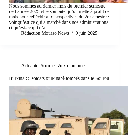
Nous sommes au dernier mois du premier semestre
de l’année 2025 et je souhaite qu’on mette à profit ce
mois pour réfléchir aux perspectives du 2e semestre :
voir qu’est-ce qui a marché dans nos administrations
et qu’est-ce qui n’a…
Rédaction Mousso News
9 juin 2025
Actualité
,
Société
,
Voix d'homme
Burkina : 5 soldats burkinabè tombés dans le Sourou