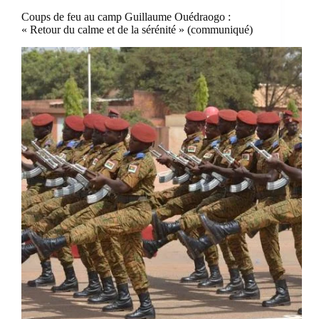
Coups de feu au camp Guillaume Ouédraogo :
« Retour du calme et de la sérénité » (communiqué)