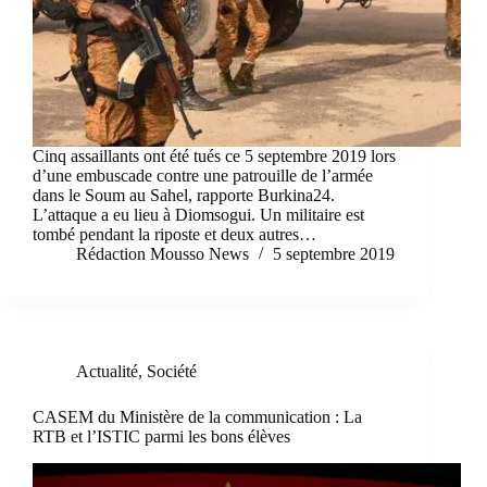
Cinq assaillants ont été tués ce 5 septembre 2019 lors
d’une embuscade contre une patrouille de l’armée
dans le Soum au Sahel, rapporte Burkina24.
L’attaque a eu lieu à Diomsogui. Un militaire est
tombé pendant la riposte et deux autres…
Rédaction Mousso News
5 septembre 2019
Actualité
,
Société
CASEM du Ministère de la communication : La
RTB et l’ISTIC parmi les bons élèves