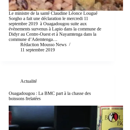
Le ministre de la santé Claudine Léonce Lougué
Sorgho a fait une déclaration le mercredi 11
septembre 2019 à Ouagadougou suite aux
évènements survenus à Lapio dans la commune de
Didyr au Centre-Ouest et à Nayamtenga dans la
commune d’Ademtenga…
Rédaction Mousso News
11 septembre 2019
Actualité
Ouagadougou : La BMC part à la chasse des
boissons frelatées