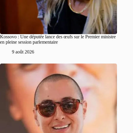
Kossovo : Une députée lance des œufs sur le Premier ministre
en pleine session parlementaire
9 août 2026