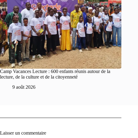
Camp Vacances Lecture : 600 enfants réunis autour de la
lecture, de la culture et de la citoyenneté
9 août 2026
Laisser un commentaire