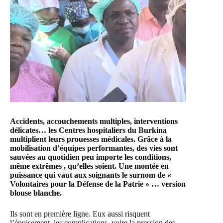
Accidents, accouchements multiples, interventions
délicates… les Centres hospitaliers du Burkina
multiplient leurs prouesses médicales. Grâce à la
mobilisation d’équipes performantes, des vies sont
sauvées au quotidien peu importe les conditions,
même extrêmes , qu’elles soient. Une montée en
puissance qui vaut aux soignants le surnom de «
Volontaires pour la Défense de la Patrie
» … version
blouse blanche.
Ils sont en première ligne. Eux aussi risquent
l’épuisement, les complications, voire la pression des