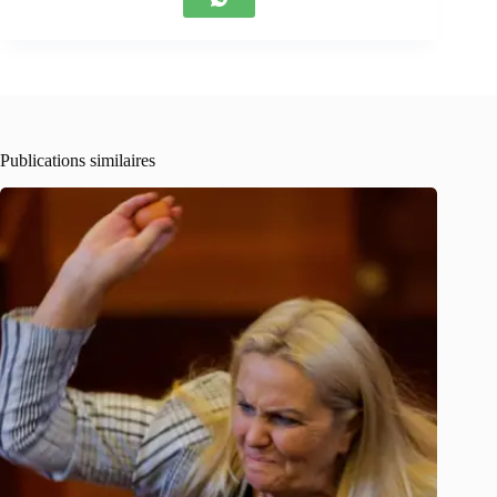
Publications similaires