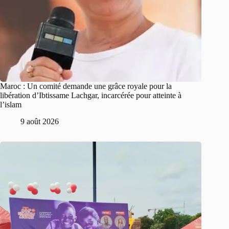
Maroc : Un comité demande une grâce royale pour la
libération d’Ibtissame Lachgar, incarcérée pour atteinte à
l’islam
9 août 2026