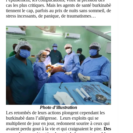
cas les plus critiques. Mais les agents de santé burkinabè
tiennent le cap, parfois au prix de nuits sans sommeil, de
stress incessants, de panique, de traumatismes…
Photo d’illustration
Les retombés de leurs actions plongent cependant les
burkinabè dans l’allégresse. Leurs exploits qui se
multiplient de jour en jour, redonnent sourire à ceux qui
avaient perdu gout à la vie et qui craignaient le pire.
Des