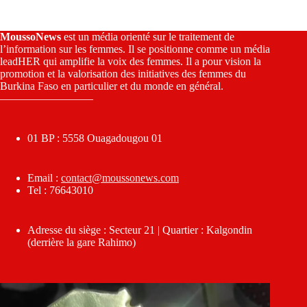
MoussoNews
est un média orienté sur le traitement de
l’information sur les femmes. Il se positionne comme un média
leadHER qui amplifie la voix des femmes. Il a pour vision la
promotion et la valorisation des initiatives des femmes du
Burkina Faso en particulier et du monde en général.
————————–
01 BP : 5558 Ouagadougou 01
Email :
contact@moussonews.com
Tel : 76643010
Adresse du siège : Secteur 21 | Quartier : Kalgondin
(derrière la gare Rahimo)