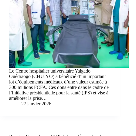
Le Centre hospitalier universitaire Yalgado
Ouédraogo (CHU-YO) a bénéficié d’un important
lot d’équipements médicaux d’une valeur estimée à
300 millions FCFA. Ces dons entre dans le cadre de
l’Initiative présidentielle pour la santé (IPS) et vise à
améliorer la prise…
27 janvier 2026