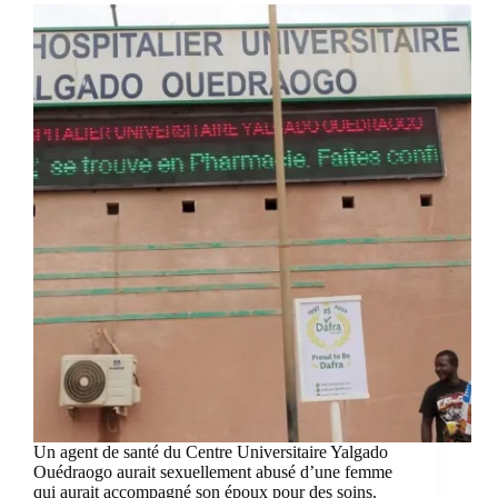
Un agent de santé du Centre Universitaire Yalgado
Ouédraogo aurait sexuellement abusé d’une femme
qui aurait accompagné son époux pour des soins.