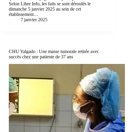
Selon Libre Info, les faits se sont déroulés le
dimanche 5 janvier 2025 au sein de cet
établissement…
7 janvier 2025
CHU Yalgado : Une masse tumorale retirée avec
succès chez une patiente de 37 ans