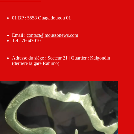
————————–
01 BP : 5558 Ouagadougou 01
Email :
contact@moussonews.com
Tel : 76643010
Adresse du siège : Secteur 21 | Quartier : Kalgondin
(derrière la gare Rahimo)