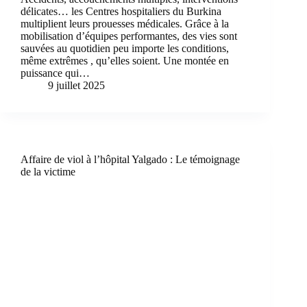
délicates… les Centres hospitaliers du Burkina
multiplient leurs prouesses médicales. Grâce à la
mobilisation d’équipes performantes, des vies sont
sauvées au quotidien peu importe les conditions,
même extrêmes , qu’elles soient. Une montée en
puissance qui…
9 juillet 2025
Affaire de viol à l’hôpital Yalgado : Le témoignage
de la victime