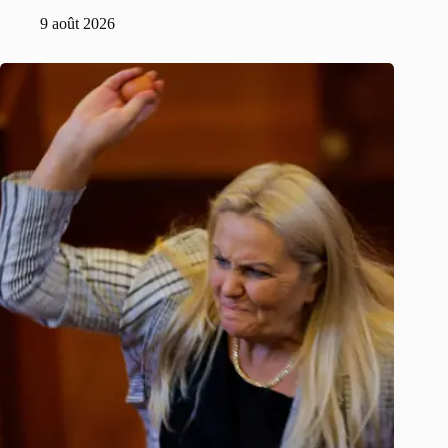
9 août 2026