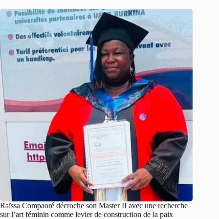
Raïssa Compaoré décroche son Master II avec une recherche
sur l’art féminin comme levier de construction de la paix