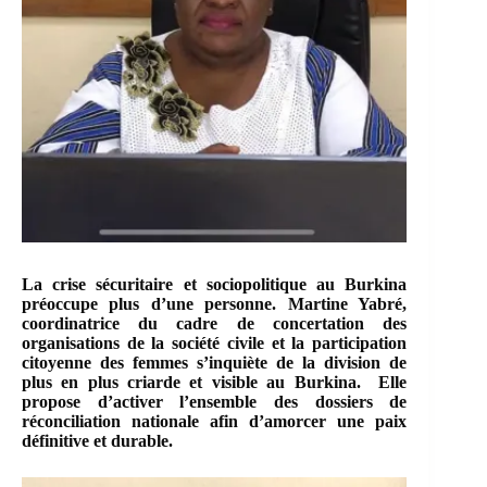
La crise sécuritaire et sociopolitique au Burkina
préoccupe plus d’une personne. Martine Yabré,
coordinatrice du cadre de concertation des
organisations de la société civile et la participation
citoyenne des femmes s’inquiète de la division de
plus en plus criarde et visible au Burkina. Elle
propose d’activer l’ensemble des dossiers de
réconciliation nationale afin d’amorcer une paix
définitive et durable.