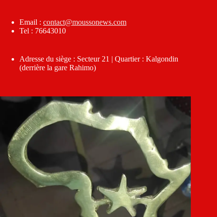
Email :
contact@moussonews.com
Tel : 76643010
Adresse du siège : Secteur 21 | Quartier : Kalgondin
(derrière la gare Rahimo)