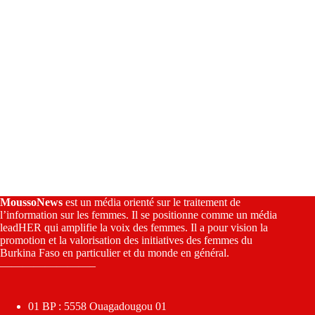
MoussoNews
est un média orienté sur le traitement de
l’information sur les femmes. Il se positionne comme un média
leadHER qui amplifie la voix des femmes. Il a pour vision la
promotion et la valorisation des initiatives des femmes du
Burkina Faso en particulier et du monde en général.
————————–
01 BP : 5558 Ouagadougou 01