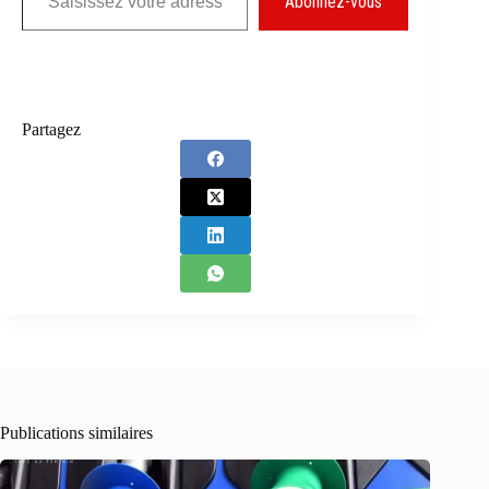
Abonnez-vous
Partagez
Publications similaires