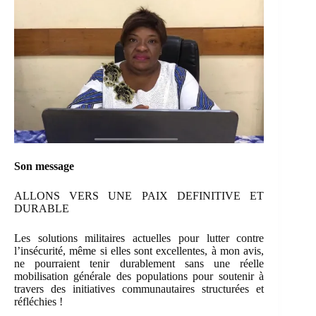
Son message
ALLONS VERS UNE PAIX DEFINITIVE ET
DURABLE
Les solutions militaires actuelles pour lutter contre
l’insécurité, même si elles sont excellentes, à mon avis,
ne pourraient tenir durablement sans une réelle
mobilisation générale des populations pour soutenir à
travers des initiatives communautaires structurées et
réfléchies !