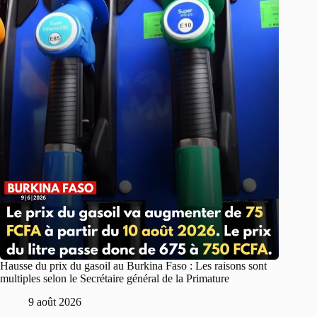
Hausse du prix du gasoil au Burkina Faso : Les raisons sont
multiples selon le Secrétaire général de la Primature
9 août 2026