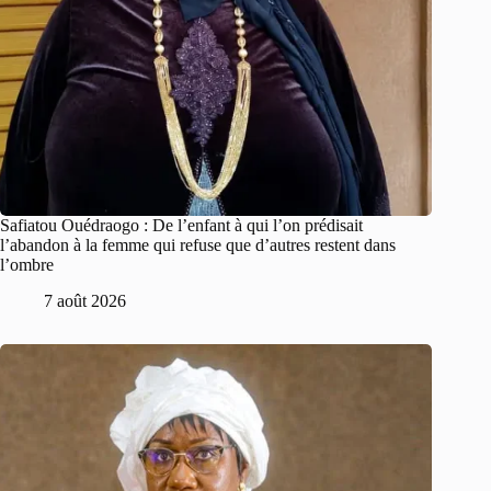
Safiatou Ouédraogo : De l’enfant à qui l’on prédisait
l’abandon à la femme qui refuse que d’autres restent dans
l’ombre
7 août 2026