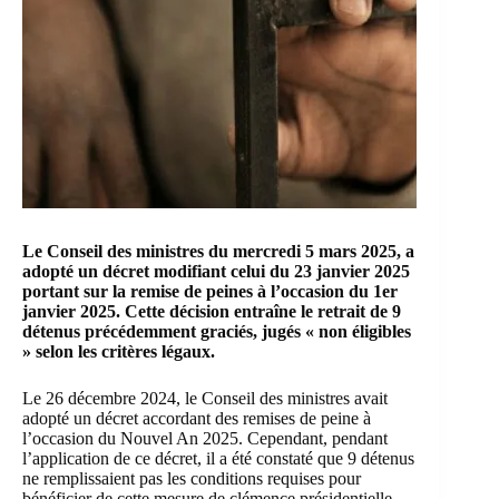
Le
Conseil des ministres
du mercredi 5 mars 2025, a
adopté un décret modifiant celui du 23 janvier 2025
portant sur la remise de peines à l’occasion du 1er
janvier 2025. Cette décision entraîne le retrait de 9
détenus précédemment graciés, jugés « non éligibles
» selon les critères légaux.
Le 26 décembre 2024, le
Conseil des ministres
avait
adopté un décret accordant des remises de peine à
l’occasion du Nouvel An 2025. Cependant, pendant
l’application de ce décret, il a été constaté que 9 détenus
ne remplissaient pas les conditions requises pour
bénéficier de cette mesure de clémence présidentielle.