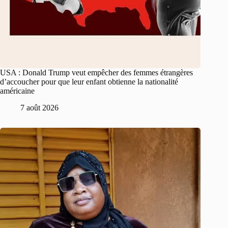
USA : Donald Trump veut empêcher des femmes étrangères
d’accoucher pour que leur enfant obtienne la nationalité
américaine
7 août 2026