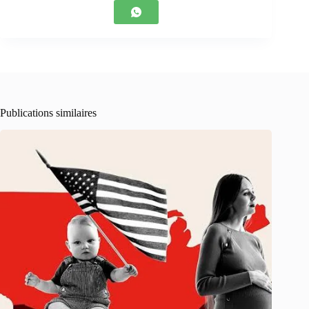
Publications similaires