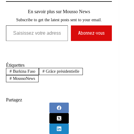
En savoir plus sur Mousso News
Subscribe to get the latest posts sent to your email.
Saisissez votre adresse e-mail…
Abonnez-vous
Étiquettes
#
Burkina Faso
#
Grâce présidentielle
#
MoussoNews
Partagez