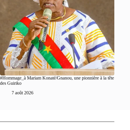
#Hommage_à Mariam Konaté/Gnanou, une pionnière à la tête
des Guiriko
7 août 2026