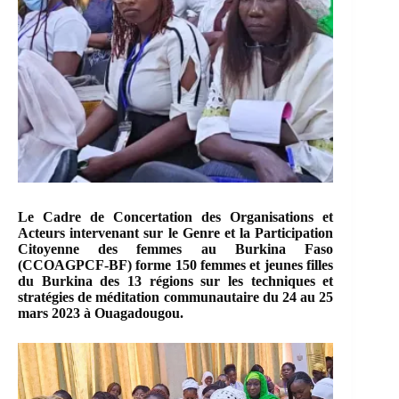
Le Cadre de Concertation des Organisations et
Acteurs intervenant sur le Genre et la Participation
Citoyenne des femmes au Burkina Faso
(CCOAGPCF-BF) forme 150 femmes et jeunes filles
du Burkina des 13 régions sur les techniques et
stratégies de méditation communautaire du 24 au 25
mars 2023 à Ouagadougou.