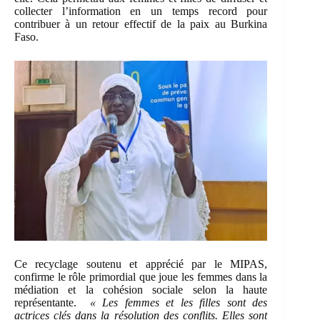
collecter l’information en un temps record pour
contribuer à un retour effectif de la paix au Burkina
Faso.
Ce recyclage soutenu et apprécié par le MIPAS,
confirme le rôle primordial que joue les femmes dans la
médiation et la cohésion sociale selon la haute
représentante.
« Les femmes et les filles sont des
actrices clés dans la résolution des conflits. Elles sont