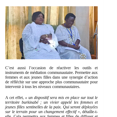
C’est aussi l’occasion de réactiver les outils et
instruments de médiation communautaire. Permettre aux
femmes et aux jeunes filles dans une synergie d’action
de réfléchir sur une approche plus communautaire pour
intervenir à tous les niveaux communautaires.
A cet effet,
« un dispositif sera mis en place sur tout le
territoire burkinabé ; un vivier appelé les femmes et
jeunes filles sentinelles de la paix. Qui seront déployées
sur le terrain pour un changement effectif
», détaille-t-
elle. Cela permettra aux femmes et filles de diffuser et