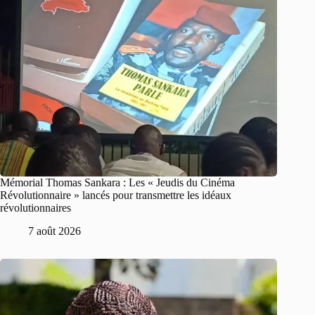
Mémorial Thomas Sankara : Les « Jeudis du Cinéma
Révolutionnaire » lancés pour transmettre les idéaux
révolutionnaires
7 août 2026