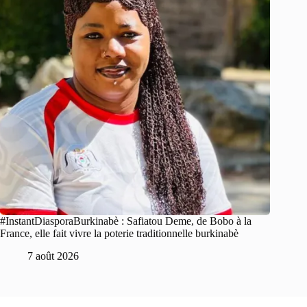
#InstantDiasporaBurkinabè : Safiatou Deme, de Bobo à la
France, elle fait vivre la poterie traditionnelle burkinabè
7 août 2026