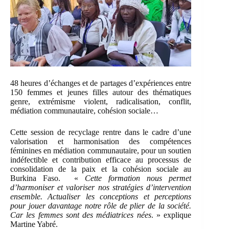
48 heures d’échanges et de partages d’expériences entre
150 femmes et jeunes filles autour des thématiques
genre, extrémisme violent, radicalisation, conflit,
médiation communautaire, cohésion sociale…
Cette session de recyclage rentre dans le cadre d’une
valorisation et harmonisation des compétences
féminines en médiation communautaire, pour un soutien
indéfectible et contribution efficace au processus de
consolidation de la paix et la cohésion sociale au
Burkina Faso. «
Cette formation nous permet
d’harmoniser et valoriser nos stratégies d’intervention
ensemble. Actualiser les conceptions et perceptions
pour jouer davantage notre rôle de plier de la société.
Car les femmes sont des médiatrices nées
. » explique
Martine Yabré.