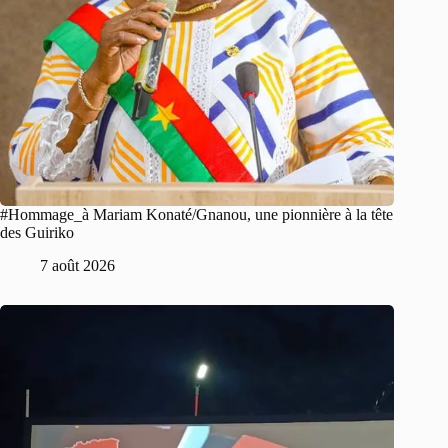
#Hommage_à Mariam Konaté/Gnanou, une pionnière à la tête
des Guiriko
7 août 2026