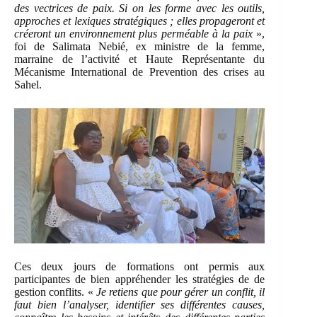
des vectrices de paix. Si on les forme avec les outils,
approches et lexiques stratégiques ; elles propageront et
créeront un environnement plus perméable à la paix
»,
foi de Salimata Nebié, ex ministre de la femme,
marraine de l’activité et Haute Représentante du
Mécanisme International de Prevention des crises au
Sahel.
Ces deux jours de formations ont permis aux
participantes de bien appréhender les stratégies de de
gestion conflits. «
Je retiens que pour gérer un conflit, il
faut bien l’analyser, identifier ses différentes causes,