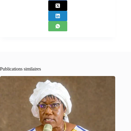
Publications similaires