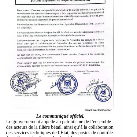
Le communiqué officiel.
Le gouvernement appelle au patriotisme de l’ensemble
des acteurs de la filière bétail, ainsi qu’à la collaboration
des services techniques de l’État, des postes de contrôle