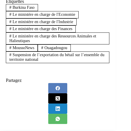
Étiquettes
#
Burkina Faso
#
Le ministère en charge de l'Economie
#
Le ministère en charge de l'Industrie
#
Le ministère en charge des Finances
#
Le ministère en charge des Ressources Animales et
Halieutiques
#
MoussoNews
#
Ouagadougou
#
Suspension de l’exportation du bétail sur l’ensemble du
territoire national
Partagez