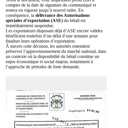
compter de la date de signature du communiqué et
restera en vigueur jusqu’à nouvel ordre. En
conséquence, la
délivrance des Autorisations
spéciales d’exportation (ASE)
du bétail est
immédiatement suspendue.
Les exportateurs disposant déjà d’ASE encore valides
bénéficient toutefois d’un délai d’une semaine pour
finaliser leurs opérations d’exportation.
À travers cette décision, les autorités entendent
préserver l’approvisionnement du marché national, dans
un contexte où la disponibilité du bétail constitue un
enjeu économique et social majeur, notamment à
l’approche de périodes de forte demande.