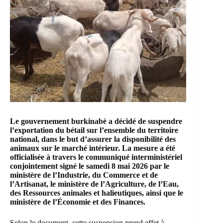
Le gouvernement burkinabè a décidé de suspendre
l’exportation du bétail sur l’ensemble du territoire
national, dans le but d’assurer la disponibilité des
animaux sur le marché intérieur. La mesure a été
officialisée à travers le communiqué interministériel
conjointement signé le samedi 8 mai 2026 par le
ministère de l’Industrie, du Commerce et de
l’Artisanat, le ministère de l’Agriculture, de l’Eau,
des Ressources animales et halieutiques, ainsi que le
ministère de l’Économie et des Finances.
Selon le document, cette suspension prend effet à