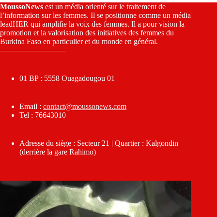
MoussoNews
est un média orienté sur le traitement de
l’information sur les femmes. Il se positionne comme un média
leadHER qui amplifie la voix des femmes. Il a pour vision la
promotion et la valorisation des initiatives des femmes du
Burkina Faso en particulier et du monde en général.
————————–
01 BP : 5558 Ouagadougou 01
Email :
contact@moussonews.com
Tel : 76643010
Adresse du siège : Secteur 21 | Quartier : Kalgondin
(derrière la gare Rahimo)