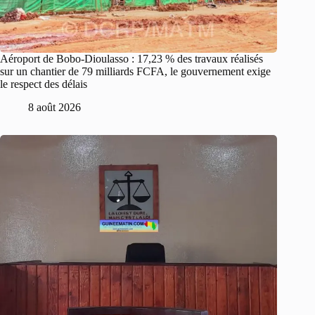
Aéroport de Bobo-Dioulasso : 17,23 % des travaux réalisés
sur un chantier de 79 milliards FCFA, le gouvernement exige
le respect des délais
8 août 2026