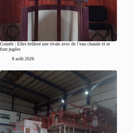
Guinée : Elles brûlent une rivale avec de l’eau chaude et se
font jugées
8 août 2026