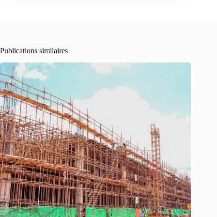
Publications similaires