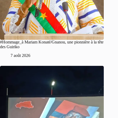
#Hommage_à Mariam Konaté/Gnanou, une pionnière à la tête
des Guiriko
7 août 2026