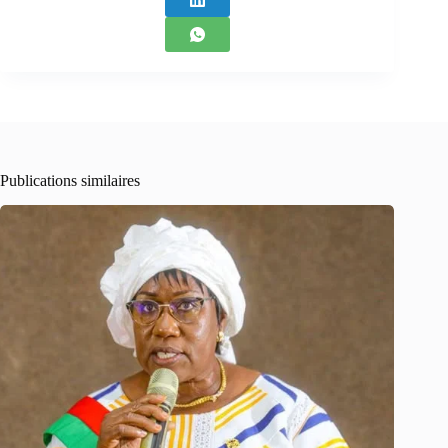
Publications similaires