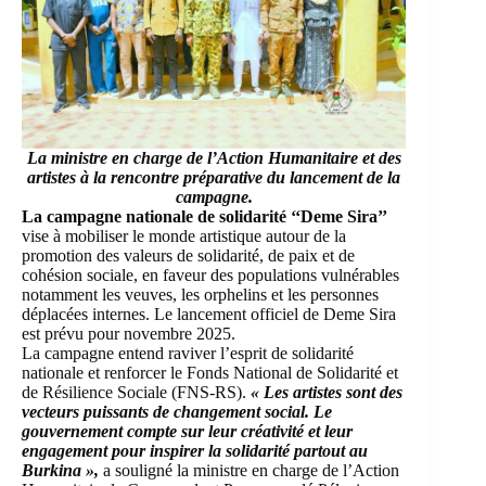
La ministre en charge de l’Action Humanitaire et des
artistes à la rencontre préparative du lancement de la
campagne.
La campagne nationale de solidarité ‘‘Deme Sira’’
vise à mobiliser le monde artistique autour de la
promotion des valeurs de solidarité, de paix et de
cohésion sociale, en faveur des populations vulnérables
notamment les veuves, les orphelins et les personnes
déplacées internes. Le lancement officiel de Deme Sira
est prévu pour novembre 2025.
La campagne entend raviver l’esprit de solidarité
nationale et renforcer le Fonds National de Solidarité et
de Résilience Sociale (FNS-RS).
« Les artistes sont des
vecteurs puissants de changement social. Le
gouvernement compte sur leur créativité et leur
engagement pour inspirer la solidarité partout au
Burkina »,
a souligné la ministre en charge de l’Action