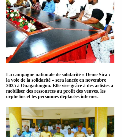
La campagne nationale de solidarité « Deme Sira :
la voie de la solidarité » sera lancée en novembre
2025 à Ouagadougou. Elle vise grâce à des artistes à
mobiliser des ressources au profit des veuves, les
orphelins et les personnes déplacées internes.