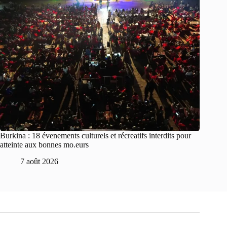
Burkina : 18 évenements culturels et récreatifs interdits pour
atteinte aux bonnes mo.eurs
7 août 2026