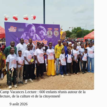
Camp Vacances Lecture : 600 enfants réunis autour de la
lecture, de la culture et de la citoyenneté
9 août 2026