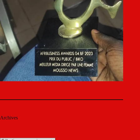
Archives