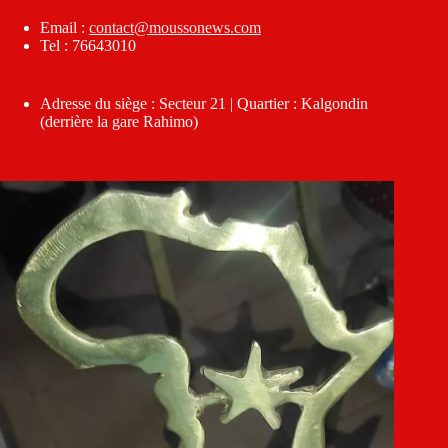
Email :
contact@moussonews.com
Tel : 76643010
Adresse du siège : Secteur 21 | Quartier : Kalgondin
(derrière la gare Rahimo)