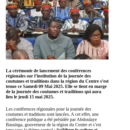
La cérémonie de lancement des conférences
régionales sur l’institution de la journée des
coutumes et traditions dans la région du Centre s’est
tenue ce Samedi 09 Mai 2025. Elle se tient en marge
de la journée des coutumes et traditions qui aura
lieu le jeudi 15 mai 2025.
Les conférences régionales pour la journée des
coutumes et traditions sont lancées. A cet effet, une
conférence publique a été présidée par Abdoulaye
Bassinga, gouverneur de la région du Centre et s’est
tenu sous le thème central :
“
célébrer la culture et