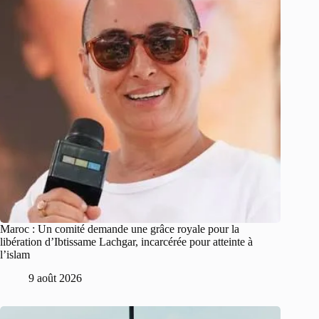
Maroc : Un comité demande une grâce royale pour la
libération d’Ibtissame Lachgar, incarcérée pour atteinte à
l’islam
9 août 2026