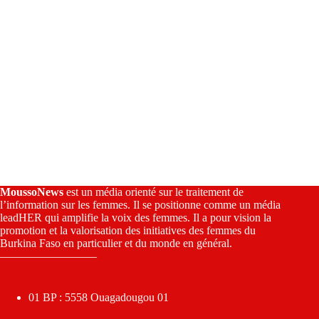
MoussoNews
est un média orienté sur le traitement de
l’information sur les femmes. Il se positionne comme un média
leadHER qui amplifie la voix des femmes. Il a pour vision la
promotion et la valorisation des initiatives des femmes du
Burkina Faso en particulier et du monde en général.
————————–
01 BP : 5558 Ouagadougou 01