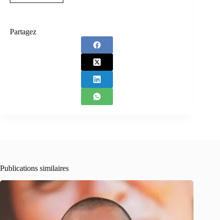
Partagez
Publications similaires