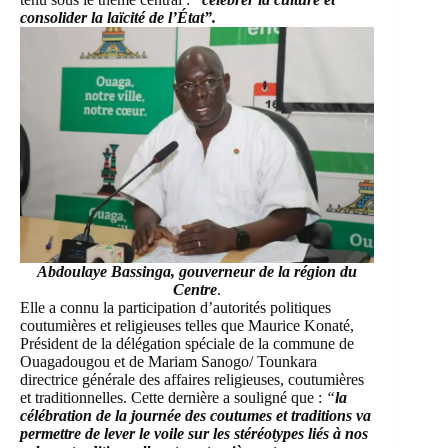
consolider la laïcité de l’État
”
.
Abdoulaye Bassinga, gouverneur de la région du
Centre
.
Elle a connu la participation d’autorités politiques
coutumières et religieuses telles que Maurice Konaté,
Président de la délégation spéciale de la commune de
Ouagadougou et de Mariam Sanogo/ Tounkara
directrice générale des affaires religieuses, coutumières
et traditionnelles. Cette dernière a souligné que :
“
la
célébration de la journée des coutumes et traditions va
permettre de lever le voile sur les stéréotypes liés à nos