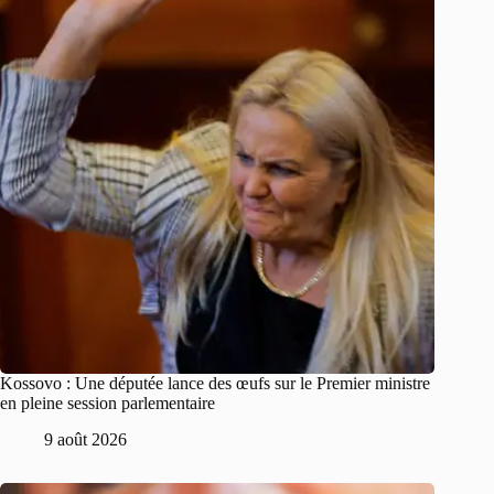
Kossovo : Une députée lance des œufs sur le Premier ministre
en pleine session parlementaire
9 août 2026