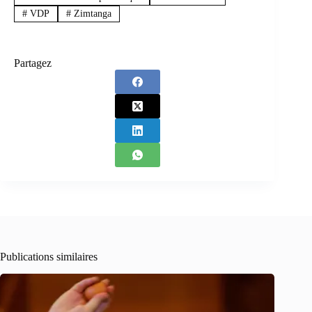
#
VDP
#
Zimtanga
Partagez
Publications similaires