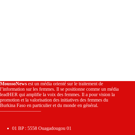
MoussoNews
est un média orienté sur le traitement de
l’information sur les femmes. Il se positionne comme un média
leadHER qui amplifie la voix des femmes. Il a pour vision la
promotion et la valorisation des initiatives des femmes du
Burkina Faso en particulier et du monde en général.
————————–
01 BP : 5558 Ouagadougou 01