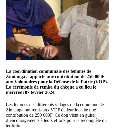
La coordination communale des femmes de
Zimtanga a apporté une contribution de 250 000F
aux
Volontaires pour la Défense de la Patrie
(VDP).
La cérémonie de remise du chèque a eu lieu le
mercredi 07 février 2024.
Les femmes des différents villages de la commune de
Zimtanga ont remis aux VDP de leur localité une
contribution de 250 000F. Ce don vient en guise
d’encouragements à leurs efforts pour la reconquête du
territoire.