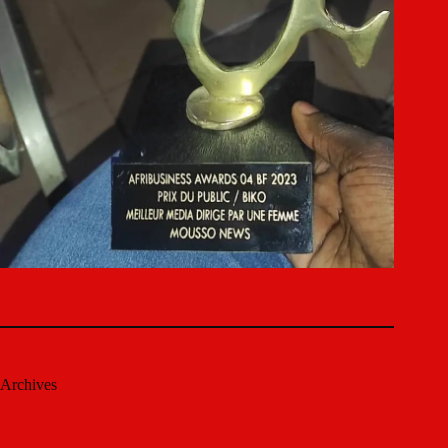
Archives