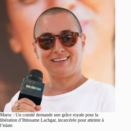
Maroc : Un comité demande une grâce royale pour la
libération d’Ibtissame Lachgar, incarcérée pour atteinte à
l’islam