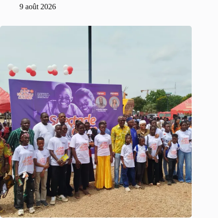
9 août 2026