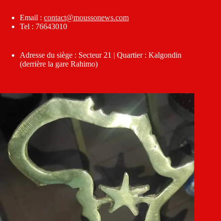
Email :
contact@moussonews.com
Tel : 76643010
Adresse du siège : Secteur 21 | Quartier : Kalgondin
(derrière la gare Rahimo)