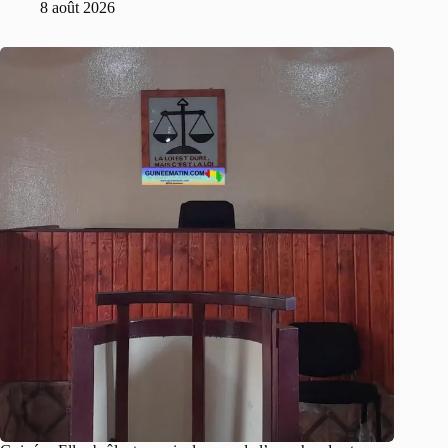
8 août 2026