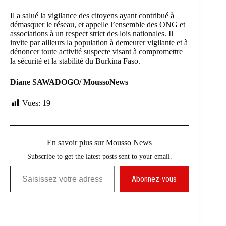
Il a salué la vigilance des citoyens ayant contribué à
démasquer le réseau, et appelle l’ensemble des ONG et
associations à un respect strict des lois nationales. Il
invite par ailleurs la population à demeurer vigilante et à
dénoncer toute activité suspecte visant à compromettre
la sécurité et la stabilité du Burkina Faso.
Diane SAWADOGO/ MoussoNews
Vues:
19
En savoir plus sur Mousso News
Subscribe to get the latest posts sent to your email.
Saisissez votre adresse e-mail…
Abonnez-vous