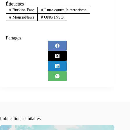
Étiquettes
#
Burkina Faso
#
Lutte contre le terrorisme
#
MoussoNews
#
ONG INSO
Partagez
Publications similaires