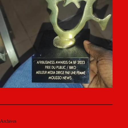
Archives