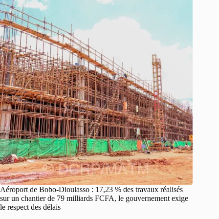
Aéroport de Bobo-Dioulasso : 17,23 % des travaux réalisés
sur un chantier de 79 milliards FCFA, le gouvernement exige
le respect des délais