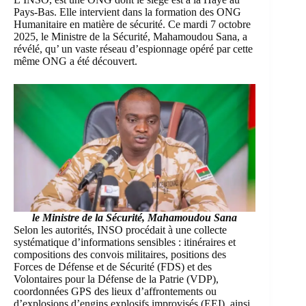
Pays-Bas. Elle intervient dans la formation des ONG
Humanitaire en matière de sécurité. Ce mardi 7 octobre
2025, le Ministre de la Sécurité, Mahamoudou Sana, a
révélé, qu’ un vaste réseau d’espionnage opéré par cette
même ONG a été découvert.
le Ministre de la Sécurité, Mahamoudou Sana
Selon les autorités, INSO procédait à une collecte
systématique d’informations sensibles : itinéraires et
compositions des convois militaires, positions des
Forces de Défense et de Sécurité (FDS) et des
Volontaires pour la Défense de la Patrie (VDP),
coordonnées GPS des lieux d’affrontements ou
d’explosions d’engins explosifs improvisés (EEI), ainsi