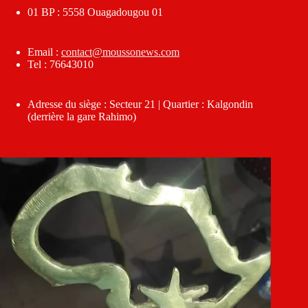
01 BP : 5558 Ouagadougou 01
Email :
contact@moussonews.com
Tel : 76643010
Adresse du siège : Secteur 21 | Quartier : Kalgondin
(derrière la gare Rahimo)