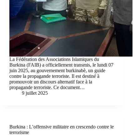
La Fédération des Associations Islamiques du
Burkina (FAIB) a officiellement transmis, le lundi 07
juin 2025, au gouvernement burkinabè, un guide
contre la propagande terroriste. Il est destiné à
promouvoir un discours alternatif face à la
propagande terroriste. Ce document…
9 juillet 2025
Burkina : L’offensive militaire en crescendo contre le
terrorisme