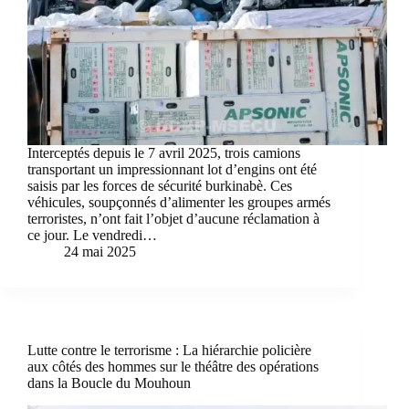
Interceptés depuis le 7 avril 2025, trois camions
transportant un impressionnant lot d’engins ont été
saisis par les forces de sécurité burkinabè. Ces
véhicules, soupçonnés d’alimenter les groupes armés
terroristes, n’ont fait l’objet d’aucune réclamation à
ce jour. Le vendredi…
24 mai 2025
Lutte contre le terrorisme : La hiérarchie policière
aux côtés des hommes sur le théâtre des opérations
dans la Boucle du Mouhoun