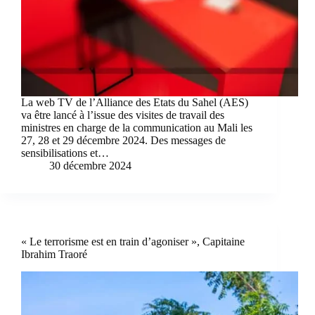
La web TV de l’Alliance des Etats du Sahel (AES)
va être lancé à l’issue des visites de travail des
ministres en charge de la communication au Mali les
27, 28 et 29 décembre 2024. Des messages de
sensibilisations et…
30 décembre 2024
« Le terrorisme est en train d’agoniser », Capitaine
Ibrahim Traoré