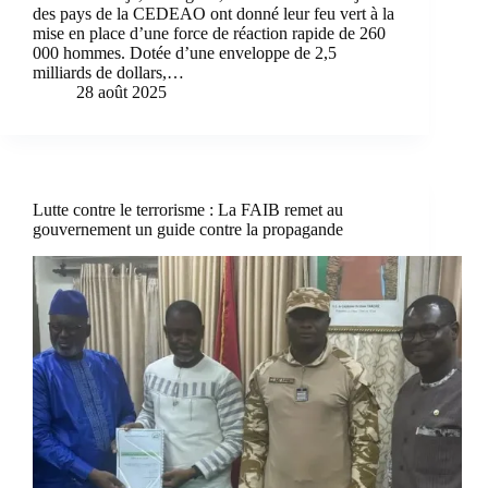
des pays de la CEDEAO ont donné leur feu vert à la
mise en place d’une force de réaction rapide de 260
000 hommes. Dotée d’une enveloppe de 2,5
milliards de dollars,…
28 août 2025
Lutte contre le terrorisme : La FAIB remet au
gouvernement un guide contre la propagande