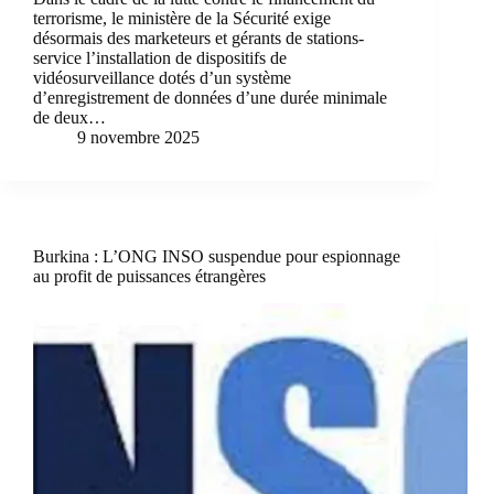
terrorisme, le ministère de la Sécurité exige
désormais des marketeurs et gérants de stations-
service l’installation de dispositifs de
vidéosurveillance dotés d’un système
d’enregistrement de données d’une durée minimale
de deux…
9 novembre 2025
Burkina : L’ONG INSO suspendue pour espionnage
au profit de puissances étrangères