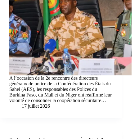
A l’occasion de la 2e rencontre des directeurs
généraux de police de la Confédération des États du
Sahel (AES), les responsables des Polices du
Burkina Faso, du Mali et du Niger ont réaffirmé leur
volonté de consolider la coopération sécuritaire…
17 juillet 2026