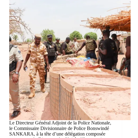
Le Directeur Général Adjoint de la Police Nationale,
le Commissaire Divisionnaire de Police Bonswindé
SANKARA, à la tête d’une délégation composée