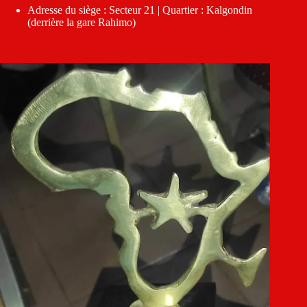
Adresse du siège : Secteur 21 | Quartier : Kalgondin
(derrière la gare Rahimo)