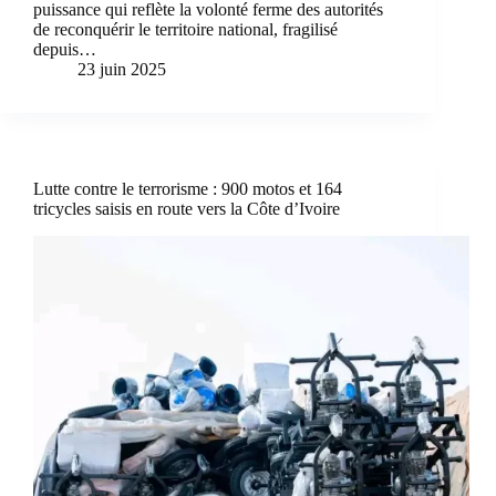
puissance qui reflète la volonté ferme des autorités
de reconquérir le territoire national, fragilisé
depuis…
23 juin 2025
Lutte contre le terrorisme : 900 motos et 164
tricycles saisis en route vers la Côte d’Ivoire