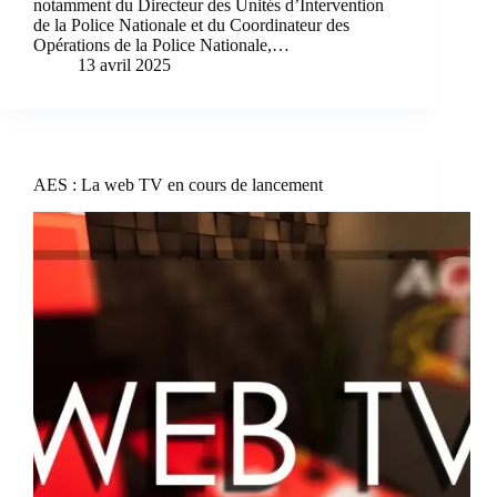
notamment du Directeur des Unités d’Intervention
de la Police Nationale et du Coordinateur des
Opérations de la Police Nationale,…
13 avril 2025
AES : La web TV en cours de lancement