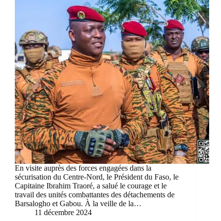
En visite auprès des forces engagées dans la
sécurisation du Centre-Nord, le Président du Faso, le
Capitaine Ibrahim Traoré, a salué le courage et le
travail des unités combattantes des détachements de
Barsalogho et Gabou. À la veille de la…
11 décembre 2024