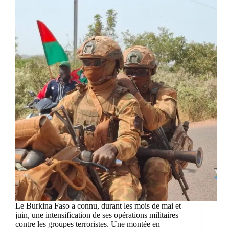
Le Burkina Faso a connu, durant les mois de mai et
juin, une intensification de ses opérations militaires
contre les groupes terroristes. Une montée en