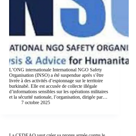
L’ONG internationale International NGO Safety
Organisation (INSO) a été suspendue après s’être
livrée à des activités d’espionnage sur le territoire
burkinabè. Elle est accusée de collecte illégale
d’informations sensibles sur les opérations militaires
et la sécurité nationale, l’organisation, dirigée par…
7 octobre 2025
La CEDEAO veut créer sa propre armée contre le