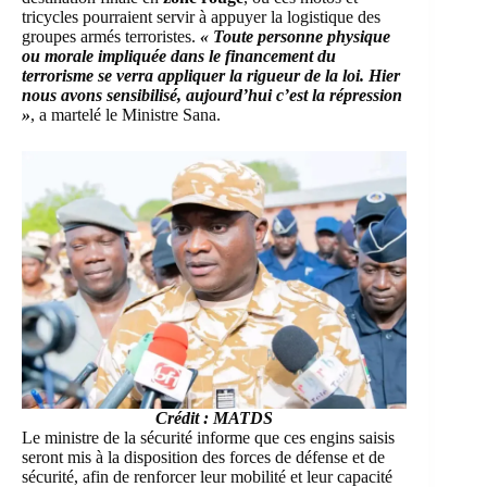
tricycles pourraient servir à appuyer la logistique des
groupes armés terroristes.
« Toute personne physique
ou morale impliquée dans le financement du
terrorisme se verra appliquer la rigueur de la loi. Hier
nous avons sensibilisé, aujourd’hui c’est la répression
»
, a martelé le Ministre Sana.
Crédit : MATDS
Le ministre de la sécurité informe que ces engins saisis
seront mis à la disposition des forces de défense et de
sécurité, afin de renforcer leur mobilité et leur capacité