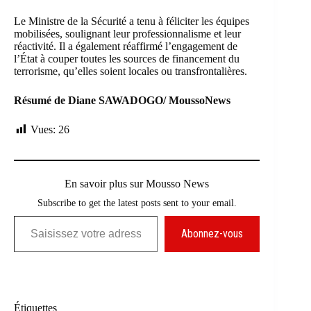
Le Ministre de la Sécurité a tenu à féliciter les équipes
mobilisées, soulignant leur professionnalisme et leur
réactivité. Il a également réaffirmé l’engagement de
l’État à couper toutes les sources de financement du
terrorisme, qu’elles soient locales ou transfrontalières.
Résumé de Diane SAWADOGO/ MoussoNews
Vues:
26
En savoir plus sur Mousso News
Subscribe to get the latest posts sent to your email.
Saisissez votre adresse e-mail…
Abonnez-vous
Étiquettes