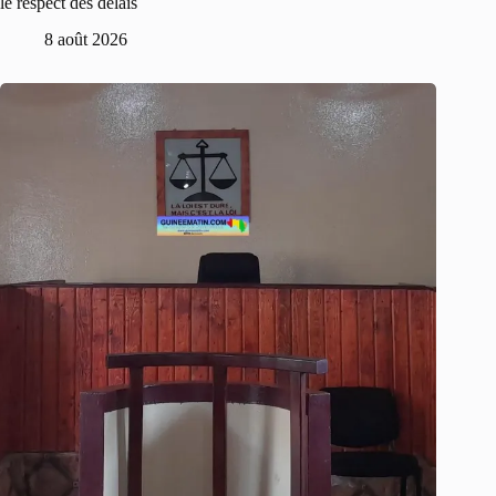
le respect des délais
8 août 2026