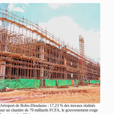
Aéroport de Bobo-Dioulasso : 17,23 % des travaux réalisés
sur un chantier de 79 milliards FCFA, le gouvernement exige