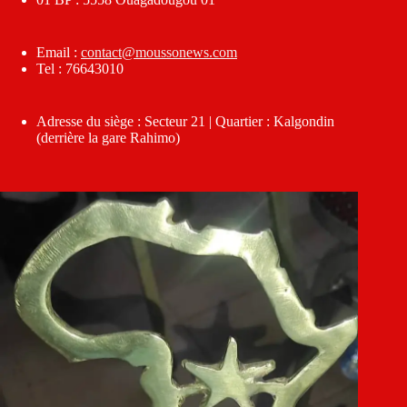
Email :
contact@moussonews.com
Tel : 76643010
Adresse du siège : Secteur 21 | Quartier : Kalgondin
(derrière la gare Rahimo)