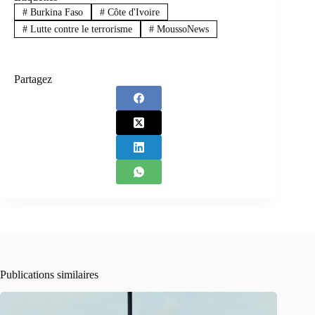
#
Burkina Faso
#
Côte d'Ivoire
#
Lutte contre le terrorisme
#
MoussoNews
Partagez
Publications similaires