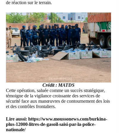
de réaction sur le terrain.
Crédit : MATDS
Cette opération, saluée comme un succès stratégique,
témoigne de la vigilance croissante des services de
sécurité face aux manœuvres de contournement des lois
et des contrôles frontaliers.
Lire aussi:
https://www.moussonews.com/burkina-
plus-12000-litres-de-gasoil-saisi-par-la-police-
nationale/