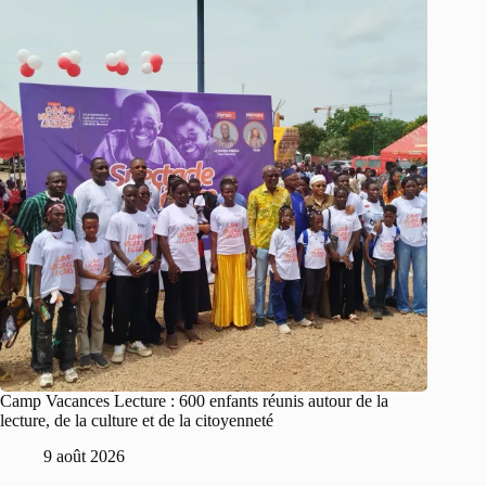
Camp Vacances Lecture : 600 enfants réunis autour de la
lecture, de la culture et de la citoyenneté
9 août 2026