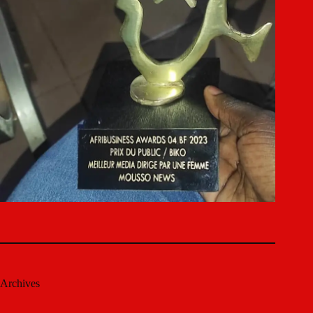
Archives