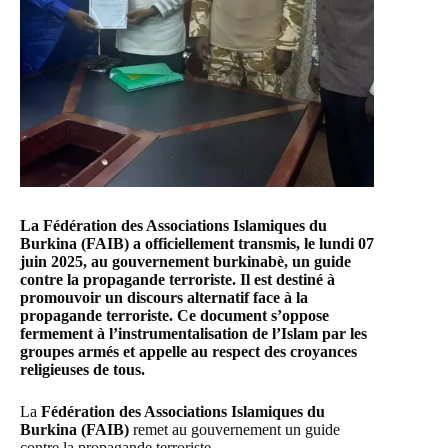
La
Fédération des Associations Islamiques du
Burkina (FAIB)
a officiellement transmis, le lundi 07
juin 2025, au gouvernement burkinabè, un guide
contre la propagande terroriste. Il est destiné à
promouvoir un discours alternatif face à la
propagande terroriste. Ce document s’oppose
fermement à l’instrumentalisation de l’Islam par les
groupes armés et appelle au respect des croyances
religieuses de tous.
La
Fédération des Associations Islamiques du
Burkina (FAIB)
remet au gouvernement un guide
contre la propagande terroriste.