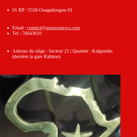
01 BP : 5558 Ouagadougou 01
Email :
contact@moussonews.com
Tel : 76643010
Adresse du siège : Secteur 21 | Quartier : Kalgondin
(derrière la gare Rahimo)