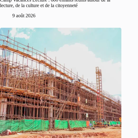
lecture, de la culture et de la citoyenneté
9 août 2026