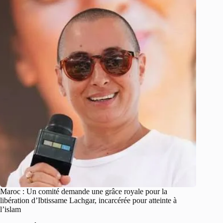
Maroc : Un comité demande une grâce royale pour la
libération d’Ibtissame Lachgar, incarcérée pour atteinte à
l’islam