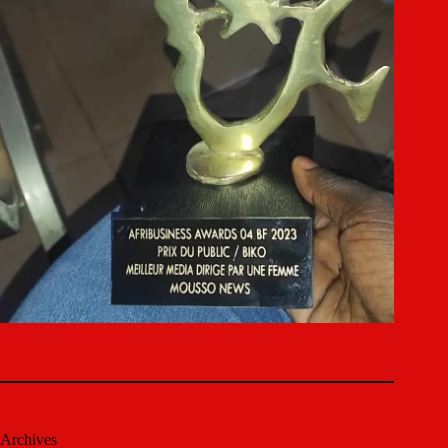
Archives