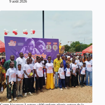
9 août 2026
Camp Vacances Lecture : 600 enfants réunis autour de la