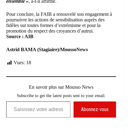
ensemble »
, a-t-il affirmé.
Pour conclure, la FAIB a renouvelé son engagement à
poursuivre les actions de sensibilisation auprès des
fidèles sur toutes formes d’extrémisme et pour la
promotion du respect des croyances d’autrui.
Source : AIB
Astrid BAMA (Stagiaire)/MoussoNews
Vues:
18
En savoir plus sur Mousso News
Subscribe to get the latest posts sent to your email.
Saisissez votre adresse e-mail…
Abonnez-vous