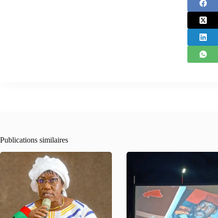
Publications similaires