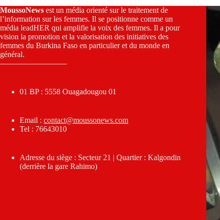
MoussoNews
est un média orienté sur le traitement de
l’information sur les femmes. Il se positionne comme un
média leadHER qui amplifie la voix des femmes. Il a pour
vision la promotion et la valorisation des initiatives des
femmes du Burkina Faso en particulier et du monde en
général.
————————–
01 BP : 5558 Ouagadougou 01
Email :
contact@moussonews.com
Tel : 76643010
Adresse du siège : Secteur 21 | Quartier : Kalgondin
(derrière la gare Rahimo)