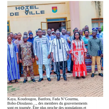
Kaya, Koudougou, Banfora, Fada N’Gourma,
Bobo-Dioulasso…, des membres du gouvernements
sont en tournée. Être plus proche des populations et