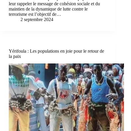
leur rappeler le message de cohésion sociale et du
maintien de la dynamique de lutte contre le
terrorisme est l’objectif de…
2 septembre 2024
Yérifoula : Les populations en joie pour le retour de
la paix