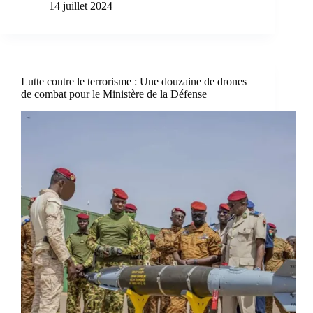
14 juillet 2024
Lutte contre le terrorisme : Une douzaine de drones
de combat pour le Ministère de la Défense