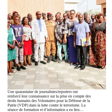
Une quarantaine de journalistes/reporters ont
renforcé leur connaissance sur la prise en compte des
droits humains des Volontaires pour la Défense de la
Patrie (VDP) dans la lutte contre le terrorisme. La
séance de formation et d’information a eu lieu…