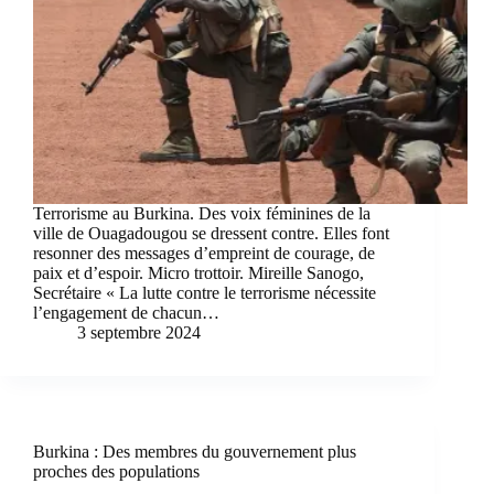
Terrorisme au Burkina. Des voix féminines de la
ville de Ouagadougou se dressent contre. Elles font
resonner des messages d’empreint de courage, de
paix et d’espoir. Micro trottoir. Mireille Sanogo,
Secrétaire « La lutte contre le terrorisme nécessite
l’engagement de chacun…
3 septembre 2024
Burkina : Des membres du gouvernement plus
proches des populations