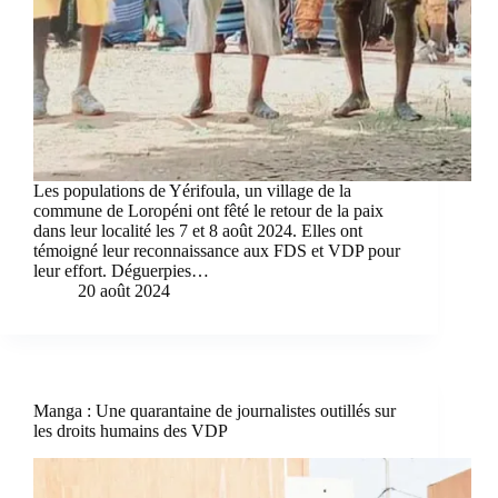
Les populations de Yérifoula, un village de la
commune de Loropéni ont fêté le retour de la paix
dans leur localité les 7 et 8 août 2024. Elles ont
témoigné leur reconnaissance aux FDS et VDP pour
leur effort. Déguerpies…
20 août 2024
Manga : Une quarantaine de journalistes outillés sur
les droits humains des VDP