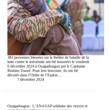
383 personnes blessées sur le théâtre de bataille de la
lutte contre le terrorisme ont été honorées le vendredi
6 décembre 2024 à Ouagadougou par le Capitaine
Ibrahim Traoré. Pour leur bravoure, ils ont été
décorés dans l’Ordre de l’Etalon…
7 décembre 2024
Ouagadougou : L’ANASAP solidaire des veuves et