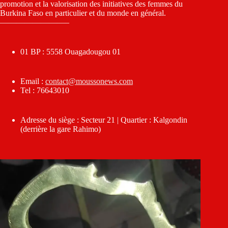
promotion et la valorisation des initiatives des femmes du
Burkina Faso en particulier et du monde en général.
————————–
01 BP : 5558 Ouagadougou 01
Email :
contact@moussonews.com
Tel : 76643010
Adresse du siège : Secteur 21 | Quartier : Kalgondin
(derrière la gare Rahimo)