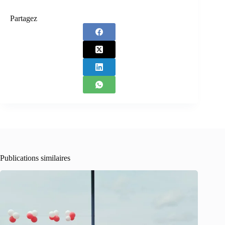
Partagez
Publications similaires