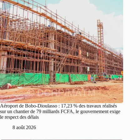
Aéroport de Bobo-Dioulasso : 17,23 % des travaux réalisés
sur un chantier de 79 milliards FCFA, le gouvernement exige
le respect des délais
8 août 2026