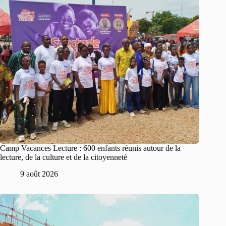
Camp Vacances Lecture : 600 enfants réunis autour de la
lecture, de la culture et de la citoyenneté
9 août 2026