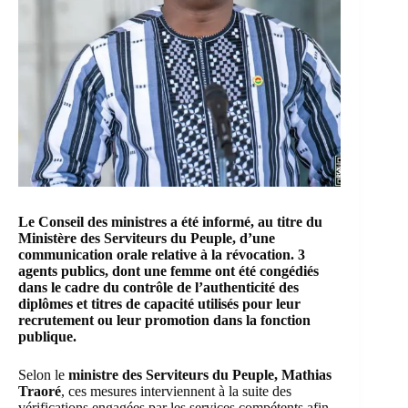
Le Conseil des ministres a été informé, au titre du
Ministère des Serviteurs du Peuple, d’une
communication orale relative à la révocation. 3
agents publics, dont une femme ont été congédiés
dans le cadre du contrôle de l’authenticité des
diplômes et titres de capacité utilisés pour leur
recrutement ou leur promotion dans la fonction
publique.
Selon le
ministre des Serviteurs du Peuple, Mathias
Traoré
, ces mesures interviennent à la suite des
vérifications engagées par les services compétents afin