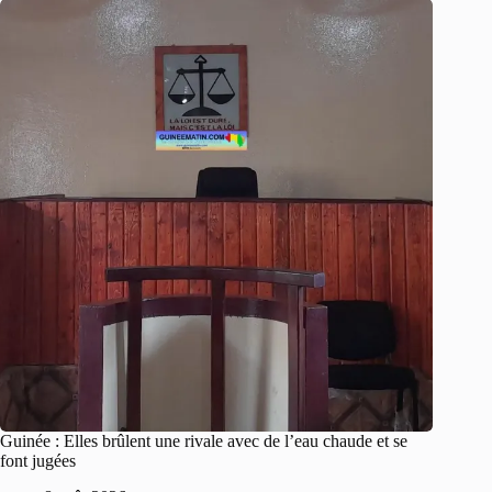
Guinée : Elles brûlent une rivale avec de l’eau chaude et se
font jugées