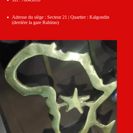
Adresse du siège : Secteur 21 | Quartier : Kalgondin
(derrière la gare Rahimo)