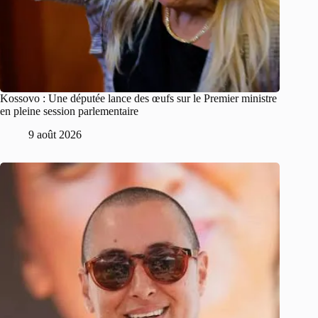
Kossovo : Une députée lance des œufs sur le Premier ministre
en pleine session parlementaire
9 août 2026