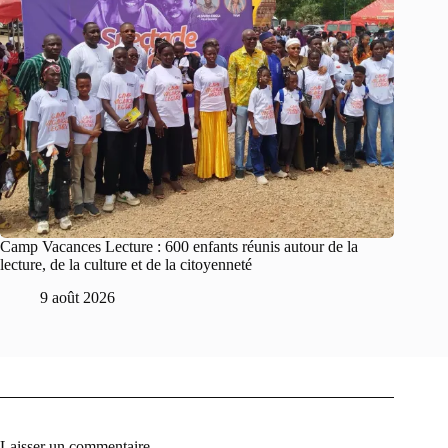
Camp Vacances Lecture : 600 enfants réunis autour de la
lecture, de la culture et de la citoyenneté
9 août 2026
Laisser un commentaire