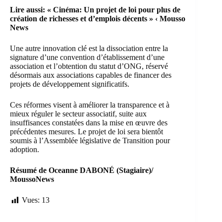
Lire aussi:
« Cinéma: Un projet de loi pour plus de
création de richesses et d’emplois décents » ‹ Mousso
News
Une autre innovation clé est la dissociation entre la
signature d’une convention d’établissement d’une
association et l’obtention du statut d’ONG, réservé
désormais aux associations capables de financer des
projets de développement significatifs.
Ces réformes visent à améliorer la transparence et à
mieux réguler le secteur associatif, suite aux
insuffisances constatées dans la mise en œuvre des
précédentes mesures. Le projet de loi sera bientôt
soumis à l’Assemblée législative de Transition pour
adoption.
Résumé de Oceanne DABONÉ (Stagiaire)/
MoussoNews
Vues:
13