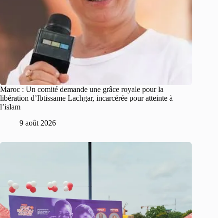
Maroc : Un comité demande une grâce royale pour la
libération d’Ibtissame Lachgar, incarcérée pour atteinte à
l’islam
9 août 2026