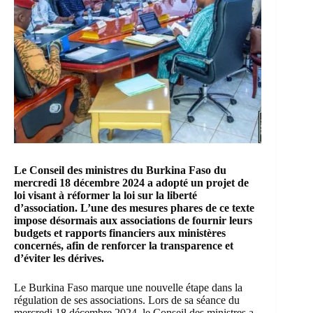
Le Conseil des ministres du Burkina Faso du
mercredi 18 décembre 2024 a adopté un projet de
loi visant à réformer la loi sur la liberté
d’association. L’une des mesures phares de ce texte
impose désormais aux associations de fournir leurs
budgets et rapports financiers aux ministères
concernés, afin de renforcer la transparence et
d’éviter les dérives.
Le Burkina Faso marque une nouvelle étape dans la
régulation de ses associations. Lors de sa séance du
mercredi 18 décembre 2024, le
Conseil des ministres
a