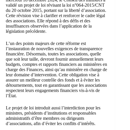
validé un projet de loi révisant la loi n°064-2015/CNT
du 20 octobre 2015, portant sur la liberté d’association.
Cette révision vise à clarifier et renforcer le cadre légal
des associations. Elle répond à des défis et des
insuffisances observées dans l’application de la
législation précédente.
L’un des points majeurs de cette réforme est
l’instauration de nouvelles exigences de transparence
financière. Désormais, toutes les associations, quelle
que soit leur taille, devront fournir annuellement leurs
budgets, comptes et rapports financiers au
ministères en
charge des Finances
, ainsi qu’au ministère en charge de
leur domaine d’intervention. Cette obligation vise à
assurer un meilleur contrôle des fonds et à éviter les
détournements, tout en garantissant que les associations
respectent leurs engagements financiers vis-à-vis de
l’État.
Le projet de loi introduit aussi l’interdiction pour les
ministres, présidents d’institutions et responsables
administratifs d’être membres ou dirigeants
d’associations, afin d’éviter les conflits d’intérêts.