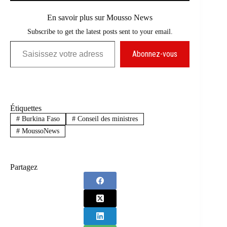
En savoir plus sur Mousso News
Subscribe to get the latest posts sent to your email.
Saisissez votre adresse e-mail…
Abonnez-vous
Étiquettes
#
Burkina Faso
#
Conseil des ministres
#
MoussoNews
Partagez