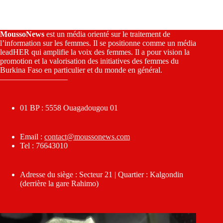
MoussoNews
est un média orienté sur le traitement de
l’information sur les femmes. Il se positionne comme un média
leadHER qui amplifie la voix des femmes. Il a pour vision la
promotion et la valorisation des initiatives des femmes du
Burkina Faso en particulier et du monde en général.
————————–
01 BP : 5558 Ouagadougou 01
Email :
contact@moussonews.com
Tel : 76643010
Adresse du siège : Secteur 21 | Quartier : Kalgondin
(derrière la gare Rahimo)