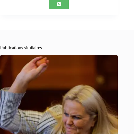
Publications similaires