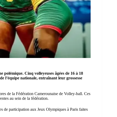
ne polémique. Cinq volleyeuses âgées de 16 à 18
de l’équipe nationale, entraînant leur grossesse
res de la Fédération Camerounaise de Volley-ball. Ces
entes au sein de la fédération.
es de participation aux
Jeux Olympiques
à Paris faites