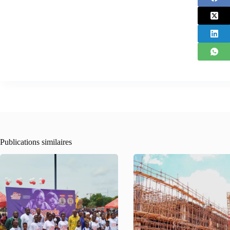
Publications similaires