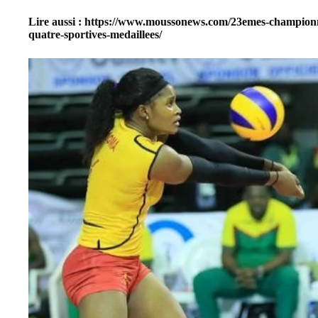
Lire aussi :
https://www.moussonews.com/23emes-championna
quatre-sportives-medaillees/