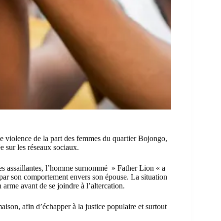
e violence de la part des femmes du quartier Bojongo,
e sur les réseaux sociaux.
 ses assaillantes, l’homme surnommé » Father Lion « a
 par son comportement envers son épouse. La situation
 arme avant de se joindre à l’altercation.
maison, afin d’échapper à la justice populaire et surtout