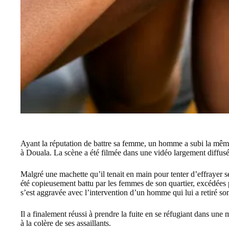
Ayant la réputation de battre sa femme, un homme a subi la mêm
à Douala. La scène a été filmée dans une vidéo largement diffusé
Malgré une machette qu’il tenait en main pour tenter d’effrayer
été copieusement battu par les femmes de son quartier, excédées
s’est aggravée avec l’intervention d’un homme qui lui a retiré son
Il a finalement réussi à prendre la fuite en se réfugiant dans une 
à la colère de ses assaillants.