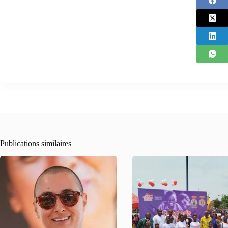
Publications similaires