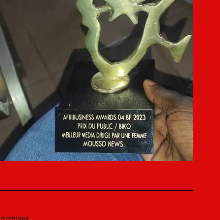
Archives