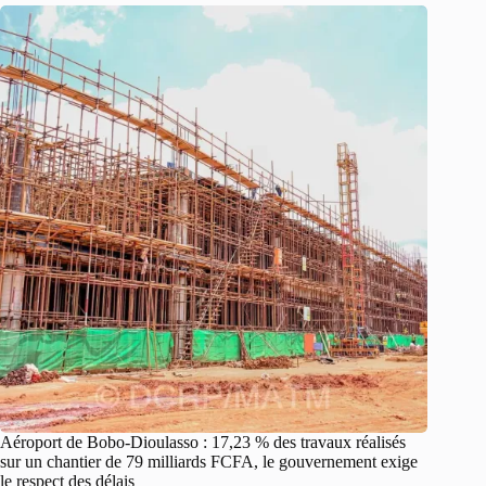
Aéroport de Bobo-Dioulasso : 17,23 % des travaux réalisés
sur un chantier de 79 milliards FCFA, le gouvernement exige
le respect des délais