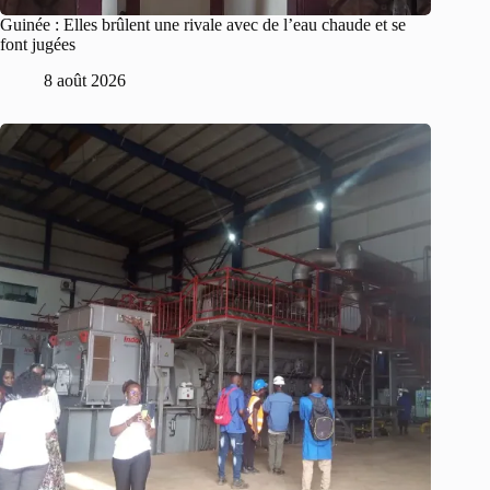
Guinée : Elles brûlent une rivale avec de l’eau chaude et se
font jugées
8 août 2026