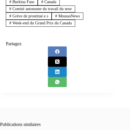
#
Burkina Faso
#
Canada
#
Comité autonome du travail du sexe
#
Grève de prostitué.e.s
#
MoussoNews
#
Week-end du Grand Prix du Canada
Partagez
Publications similaires