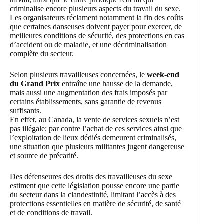
criminalise encore plusieurs aspects du travail du sexe.
Les organisateurs réclament notamment la fin des coûts
que certaines danseuses doivent payer pour exercer, de
meilleures conditions de sécurité, des protections en cas
d’accident ou de maladie, et une décriminalisation
complète du secteur.
Selon plusieurs travailleuses concernées, le
week-end
du Grand Prix
entraîne une hausse de la demande,
mais aussi une augmentation des frais imposés par
certains établissements, sans garantie de revenus
suffisants.
En effet, au Canada, la vente de services sexuels n’est
pas illégale; par contre l’achat de ces services ainsi que
l’exploitation de lieux dédiés demeurent criminalisés,
une situation que plusieurs militantes jugent dangereuse
et source de précarité.
Des défenseures des droits des travailleuses du sexe
estiment que cette législation pousse encore une partie
du secteur dans la clandestinité, limitant l’accès à des
protections essentielles en matière de sécurité, de santé
et de conditions de travail.