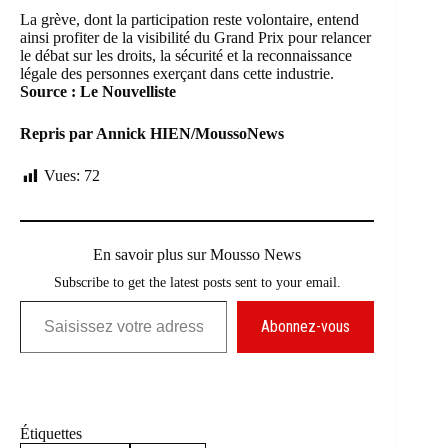
La grève, dont la participation reste volontaire, entend
ainsi profiter de la visibilité du Grand Prix pour relancer
le débat sur les droits, la sécurité et la reconnaissance
légale des personnes exerçant dans cette industrie.
Source : Le Nouvelliste
Repris par Annick HIEN/MoussoNews
Vues:
72
En savoir plus sur Mousso News
Subscribe to get the latest posts sent to your email.
Saisissez votre adresse e-mail…
Abonnez-vous
Étiquettes