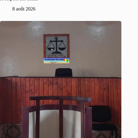
8 août 2026