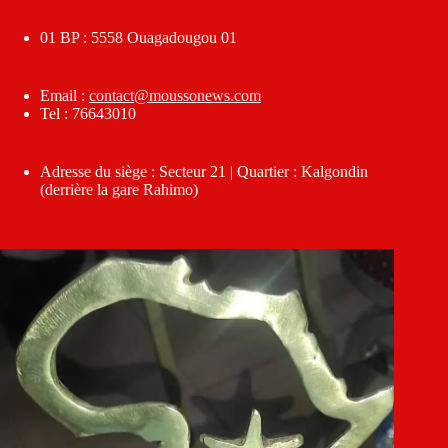
01 BP : 5558 Ouagadougou 01
Email :
contact@moussonews.com
Tel : 76643010
Adresse du siège : Secteur 21 | Quartier : Kalgondin
(derrière la gare Rahimo)